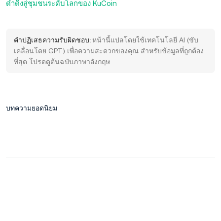
ดำดิ่งสู่ชุมชนระดับโลกของ KuCoin
คำปฏิเสธความรับผิดชอบ:
หน้านี้แปลโดยใช้เทคโนโลยี AI (ขับ
เคลื่อนโดย GPT) เพื่อความสะดวกของคุณ สำหรับข้อมูลที่ถูกต้อง
ที่สุด โปรดดูต้นฉบับภาษาอังกฤษ
บทความยอดนิยม