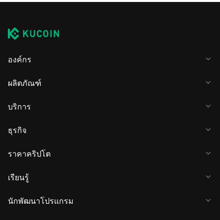
องค์กร
ผลิตภัณฑ์
บริการ
ธุรกิจ
ราคาคริปโต
เรียนรู้
นักพัฒนาโปรแกรม