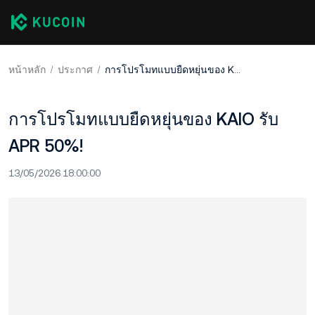
หน้าหลัก
ประกาศ
การโปรโมทแบบยืดหยุ่นของ KAIO รับ APR 50%!
การโปรโมทแบบยืดหยุ่นของ KAIO รับ
APR 50%!
13/05/2026 18:00:00