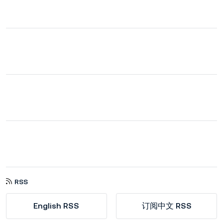
RSS
English RSS
订阅中文 RSS