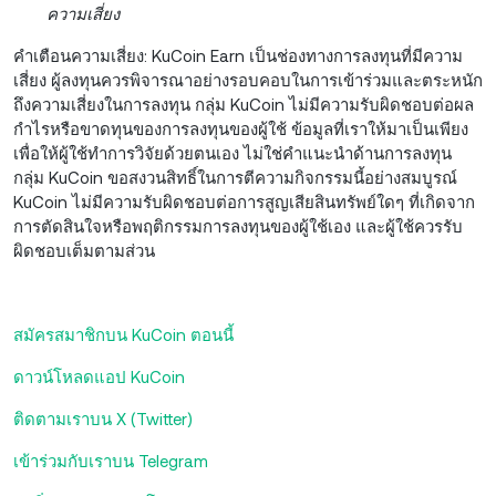
ความเสี่ยง
คำเตือนความเสี่ยง: KuCoin Earn เป็นช่องทางการลงทุนที่มีความ
เสี่ยง ผู้ลงทุนควรพิจารณาอย่างรอบคอบในการเข้าร่วมและตระหนัก
ถึงความเสี่ยงในการลงทุน กลุ่ม KuCoin ไม่มีความรับผิดชอบต่อผล
กำไรหรือขาดทุนของการลงทุนของผู้ใช้ ข้อมูลที่เราให้มาเป็นเพียง
เพื่อให้ผู้ใช้ทำการวิจัยด้วยตนเอง ไม่ใช่คำแนะนำด้านการลงทุน
กลุ่ม KuCoin ขอสงวนสิทธิ์ในการตีความกิจกรรมนี้อย่างสมบูรณ์
KuCoin ไม่มีความรับผิดชอบต่อการสูญเสียสินทรัพย์ใดๆ ที่เกิดจาก
การตัดสินใจหรือพฤติกรรมการลงทุนของผู้ใช้เอง และผู้ใช้ควรรับ
ผิดชอบเต็มตามส่วน
สมัครสมาชิกบน KuCoin ตอนนี้
ดาวน์โหลดแอป KuCoin
ติดตามเราบน X (Twitter)
เข้าร่วมกับเราบน Telegram