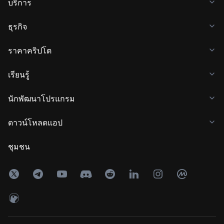
บริการ
ธุรกิจ
ราคาคริปโต
เรียนรู้
นักพัฒนาโปรแกรม
ดาวน์โหลดแอป
ชุมชน