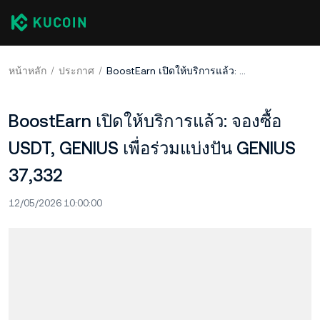
หน้าหลัก
ประกาศ
BoostEarn เปิดให้บริการแล้ว: จองซื้อ USDT, GENIUS เพื่อร่วมแบ่งปัน GENIUS 37,332
BoostEarn เปิดให้บริการแล้ว: จองซื้อ
USDT, GENIUS เพื่อร่วมแบ่งปัน GENIUS
37,332
12/05/2026 10:00:00