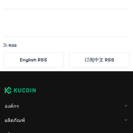
RSS
English RSS
订阅中文 RSS
องค์กร
ผลิตภัณฑ์