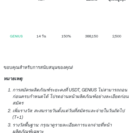
GENIUS
14 วัน
150%
388,150
2,500
ขอบคุณสำหรับการสนับสนุนของคุณ!
หมายเหตุ:
การสมัครผลิตภัณฑ์ระยะคงที่ USDT, GENIUS ไม่สามารถถอน
ก่อนครบกำหนดได้ โปรดอ่านหน้าผลิตภัณฑ์อย่างละเอียดก่อน
สมัคร
เพิ่มรางวัล: สะสมรายวันตั้งแต่วันที่สมัครและจ่ายในวันถัดไป
(T+1)
รางวัลพื้นฐาน: กรุณาดูรายละเอียดการแจกจ่ายที่หน้า
ผลิตภัณฑ์เฉพาะ