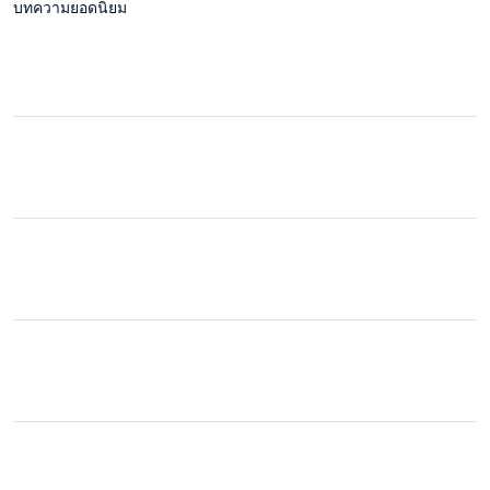
บทความยอดนิยม