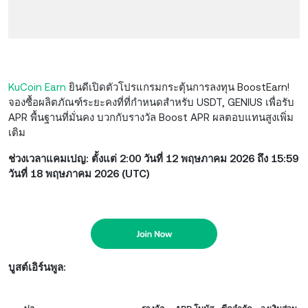
KuCoin Earn
ยินดีเปิดตัวโปรแกรมกระตุ้นการลงทุน BoostEarn!
จองซื้อผลิตภัณฑ์ระยะคงที่ที่กำหนดสำหรับ USDT, GENIUS เพื่อรับ
APR พื้นฐานที่มั่นคง บวกกับรางวัล Boost APR ผลตอบแทนสูงเพิ่ม
เติม
ช่วงเวลาแคมเปญ: ตั้งแต่ 2:00 วันที่ 12 พฤษภาคม 2026 ถึง 15:59
วันที่ 18 พฤษภาคม 2026 (UTC)
บูสต์เอิร์นพูล: