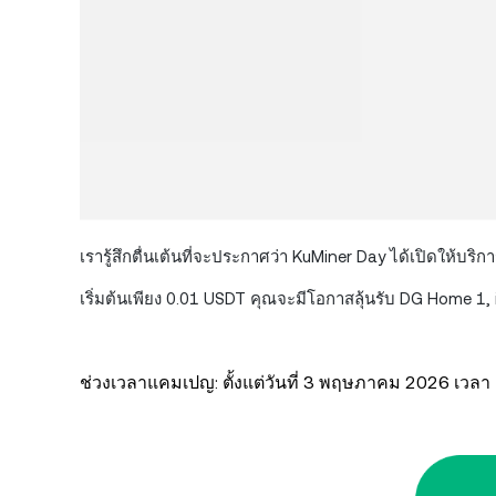
เรารู้สึกตื่นเต้นที่จะประกาศว่า KuMiner Day ได้เปิดให้บริ
เริ่มต้นเพียง 0.01 USDT คุณจะมีโอกาสลุ้นรับ DG Home 1
ช่วงเวลาแคมเปญ: ตั้งแต่วันที่ 3 พฤษภาคม 2026 เวลา