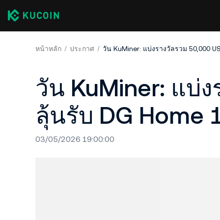
หน้าหลัก
ประกาศ
วัน KuMiner: แบ่
ลุ้นรับ DG Home 
03/05/2026 19:00:00