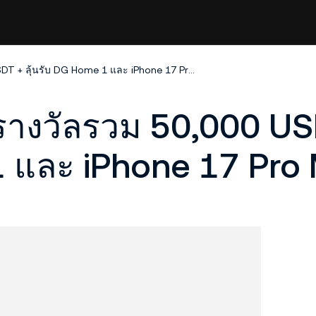
วัน KuMiner: แบ่งรางวัลรวม 50,000 USDT + ลุ้นรับ DG Home 1 และ iPhone 17 Pro Max
งรางวัลรวม 50,000 US
1 และ iPhone 17 Pro