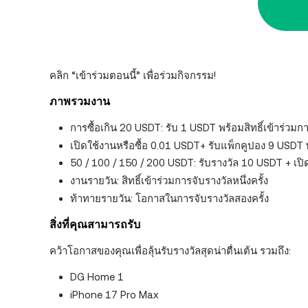
คลิก “เข้าร่วมตอนนี้” เพื่อร่วมกิจกรรม!
ภาพรวมงาน
การซื้อเกิน 20 USDT: รับ 1 USDT พร้อมสิทธิ์เข้าร่วมก
เปิดใช้งานหรือซื้อ 0.01 USDT+ รับแพ็กคูปอง 9 USDT พร้
50 / 100 / 150 / 200 USDT: รับรางวัล 10 USDT + เปิด
งานรายวัน: สิทธิ์เข้าร่วมการจับรางวัลหนึ่งครั้ง
ท้าทายรายวัน: โอกาสในการจับรางวัลสองครั้ง
สิ่งที่คุณสามารถรับ
คว้าโอกาสของคุณเพื่อลุ้นรับรางวัลสุดน่าตื่นเต้น รวมถึง:
DG Home 1
iPhone 17 Pro Max