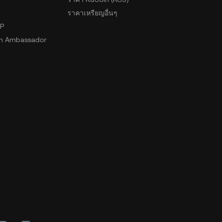
ราคาเหรียญอื่นๆ
2P
n Ambassador