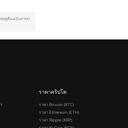
โปรดดูต้นฉบับภาษา
ราคาคริปโต
ตร
ราคา Bitcoin (BTC)
ราคา Ethereum (ETH)
ราคา Ripple (XRP)
ราคา KuCoin (KCS)