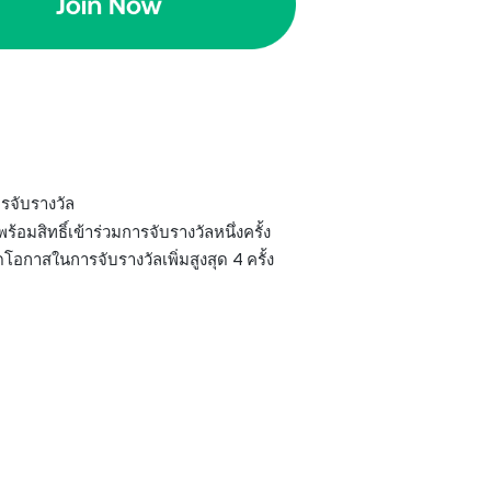
ารจับรางวัล
อมสิทธิ์เข้าร่วมการจับรางวัลหนึ่งครั้ง
โอกาสในการจับรางวัลเพิ่มสูงสุด 4 ครั้ง