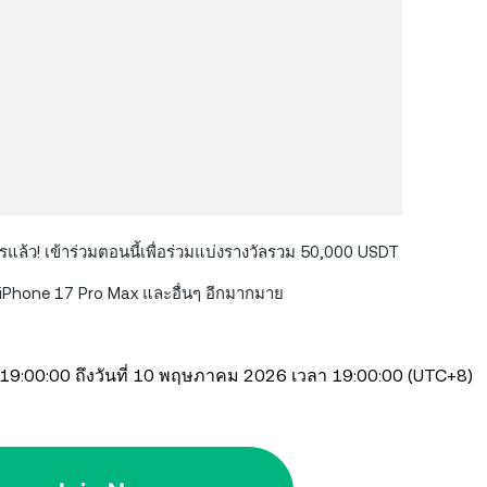
การแล้ว! เข้าร่วมตอนนี้เพื่อร่วมแบ่งรางวัลรวม 50,000 USDT
, iPhone 17 Pro Max และอื่นๆ อีกมากมาย
 19:00:00 ถึงวันที่ 10 พฤษภาคม 2026 เวลา 19:00:00 (UTC+8)