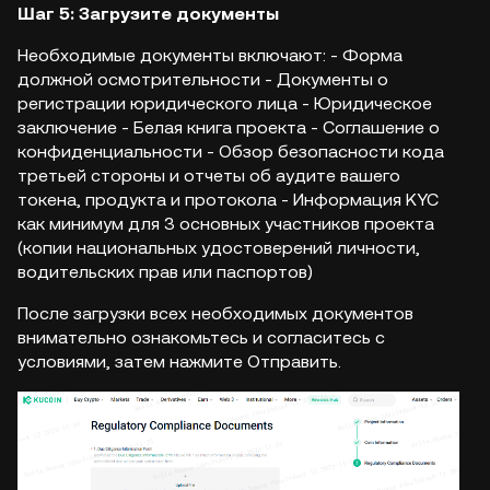
Шаг 5: Загрузите документы
Необходимые документы включают: - Форма
должной осмотрительности - Документы о
регистрации юридического лица - Юридическое
заключение - Белая книга проекта - Соглашение о
конфиденциальности - Обзор безопасности кода
третьей стороны и отчеты об аудите вашего
токена, продукта и протокола - Информация KYC
как минимум для 3 основных участников проекта
(копии национальных удостоверений личности,
водительских прав или паспортов)
После загрузки всех необходимых документов
внимательно ознакомьтесь и согласитесь с
условиями, затем нажмите Отправить.