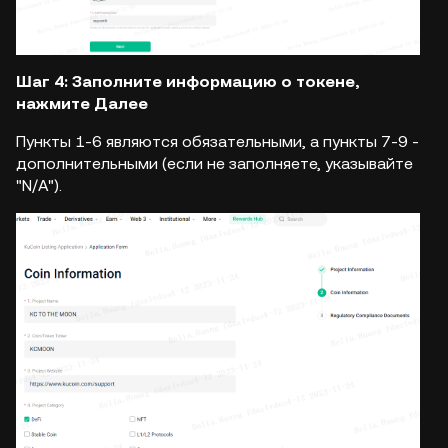
Шаг 4: Заполните информацию о токене,
нажмите Далее
Пункты 1-6 являются обязательными, а пункты 7-9 -
дополнительными (если не заполняете, указывайте
"N/A").