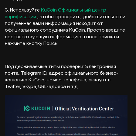
3. Используйте
KuCoin Официальный центр
верификации
, чтобы проверить, действительно ли
полученная вами информация исходит от
официального сотрудника KuCoin. Просто введите
соответствующую информацию в поле поиска и
нажмите кнопку Поиск.
Поддерживаемые типы проверки: Электронная
почта, Telegram ID, адрес официального бизнес-
кошелька KuCoin, номер телефона, аккаунт в
Twitter, Skype, URL-адреса и т.д.