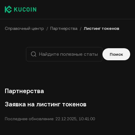
Справочный центр
/
Партнерства
/
Листинг токенов
Поиск
Партнерства
Заявка на листинг токенов
Последнее обновление: 22.12.2025, 10:41:00