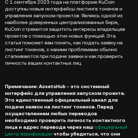
С 1 сентября 2023 года на платформе KuCoin
доступны новые интерфейсы листинга токенов и
управления запуском проектов. Являясь одной из
наиболее доверенных централизованных бирж,
KuCoin стремится защитить интересы владельцев
проектов с помощью этих новых функций. Эта
статья поможет вам понять, как подать заявку на
листинг токенов, с какими проблемами обычно
сталкиваются при подаче заявки и как проверить
личность ваших контактных лиц.
Примечание: AssetsHub - это системный
интерфейс для управления запуском проекта.
Это единственный официальный канал для
подачи заявок на листинг токенов. Перед
осуществлением любых переводов
необходимо проверить личность контактного
лица и адрес перевода через наш
официальный
центр верификации
чтобы убедиться, что они