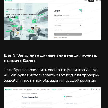
Шаг 3: Заполните данные владельца проекта,
нажмите Далее
Не забудьте сохранить свой антифишинговый код.
KuCoin будет использовать этот код для проверки
вашей личности при обращении к вашей команде.