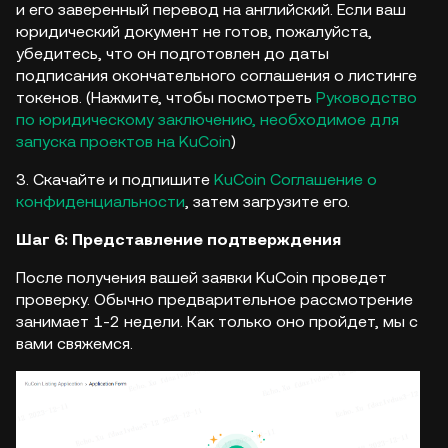
и его заверенный перевод на английский. Если ваш
юридический документ не готов, пожалуйста,
убедитесь, что он подготовлен до даты
подписания окончательного соглашения о листинге
токенов. (Нажмите, чтобы посмотреть
Руководство
по юридическому заключению, необходимое для
запуска проектов на KuCoin
)
3. Скачайте и подпишите
KuCoin Соглашение о
конфиденциальности
, затем загрузите его.
Шаг 6: Представление подтверждения
После получения вашей заявки KuCoin проведет
проверку. Обычно предварительное рассмотрение
занимает 1-2 недели. Как только оно пройдет, мы с
вами свяжемся.