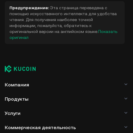
Предупреждение:
Эта страница переведена с
помощью искусственного интеллекта для удобства
чтения. Для получения наиболее точной
информации, пожалуйста, обратитесь к
оригинальной версии на английском языке.
Показать
оригинал
Компания
Продукты
Услуги
Коммерческая деятельность