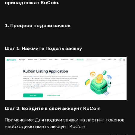
принадлежат KuCoin.
1. Процесс подачи заявок
Шаг 1: Нажмите Подать заявку
Шаг 2: Войдите в свой аккаунт KuCoin
Примечание: Для подачи заявки на листинг токенов
необходимо иметь аккаунт KuCoin.