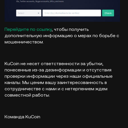
Перейдите по ссылку
, чтобы получить
дополнительную информацию о мерах по борьбе с
мошенничеством.
KuCoin не несет ответственности за убытки,
понесенные из-за дезинформации и отсутствия
проверки информации через наши официальные
каналы. Мы ценим вашу заинтересованность в
сотрудничестве с нами и с нетерпением ждем
совместной работы.
Команда KuCoin