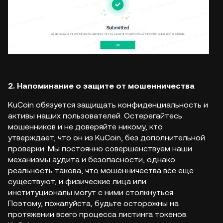
2. Напоминание о защите от мошенничества
KuCoin обязуется защищать конфиденциальность и
активы наших пользователей. Остерегайтесь
мошенников и не доверяйте никому, кто
утверждает, что он из KuCoin, без дополнительной
проверки. Мы постоянно совершенствуем наши
механизмы аудита и безопасности, однако
реальность такова, что мошенничества все еще
существуют, и физические лица или
институционалы могут с ними столкнуться.
Поэтому, пожалуйста, будьте осторожны на
протяжении всего процесса листинга токенов.