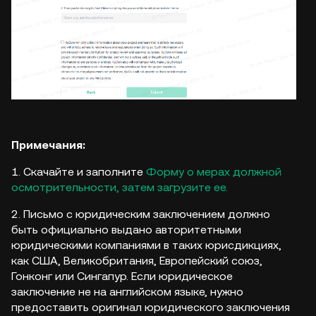
Примечания:
1. Скачайте и заполните
Форму о мерах должной
осмотрительности
, затем загрузите ее.
2. Письмо с юридическим заключением должно
быть официально выдано авторитетными
юридическими компаниями в таких юрисдикциях,
как США, Великобритания, Европейский союз,
Гонконг или Сингапур. Если юридическое
заключение не на английском языке, нужно
предоставить оригинал юридического заключения