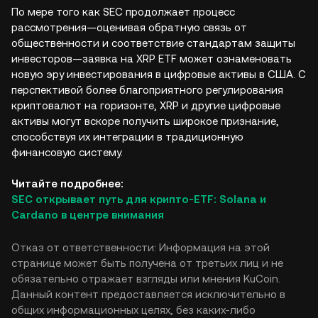
По мере того как SEC продолжает процесс
рассмотрения—оценивая обратную связь от
общественности и соответствие стандартам защиты
инвесторов—заявка на XRP ETF может ознаменовать
новую эру инвестирования в цифровые активы в США. С
перспективой более благоприятного регулирования
криптовалют на горизонте, XRP и другие цифровые
активы могут вскоре получить широкое признание,
способствуя их интеграции в традиционную
финансовую систему.
Читайте подробнее:
SEC открывает путь для крипто-ETF: Solana и
Cardano в центре внимания
Отказ от ответственности: Информация на этой
странице может быть получена от третьих лиц и не
обязательно отражает взгляды или мнения KuCoin.
Данный контент предоставляется исключительно в
общих информационных целях, без каких-либо