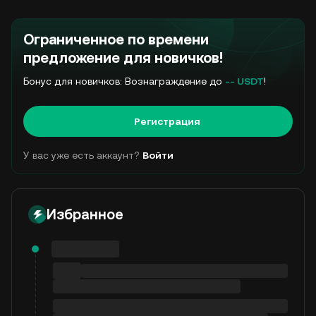
Ограниченное по времени
предложение для новичков!
Бонус для новичков: Вознаграждение до
-- USDT
!
Регистрация
У вас уже есть аккаунт?
Войти
Избранное