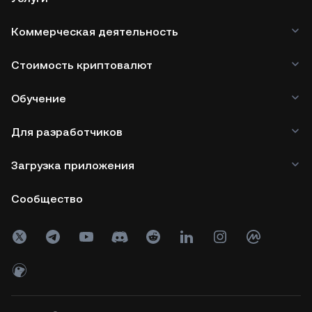
Коммерческая деятельность
Стоимость криптовалют
Обучение
Для разработчиков
Загрузка приложения
Сообщество