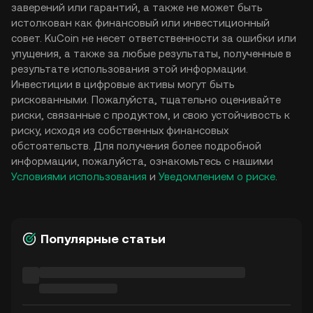
заверений или гарантий, а также не может быть
истолкован как финансовый или инвестиционный
совет. KuCoin не несет ответственности за ошибки или
упущения, а также за любые результаты, полученные в
результате использования этой информации.
Инвестиции в цифровые активы могут быть
рискованными. Пожалуйста, тщательно оценивайте
риски, связанные с продуктом, и свою устойчивость к
риску, исходя из собственных финансовых
обстоятельств. Для получения более подробной
информации, пожалуйста, ознакомьтесь с нашими
Условиями использования
и
Уведомлением о риске
.
Популярные статьи