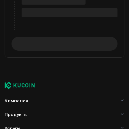
Компания
Продукты
Услуги