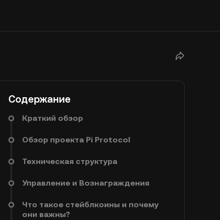
Содержание
Краткий обзор
Обзор проекта Pi Protocol
Техническая структура
Управление и Вознаграждения
Что такое стейблкоины и почему
они важны?