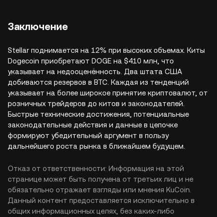
Заключение
Stellar поднимается на 12% при высоких объемах. Киты
Dogecoin приобретают DOGE на $410 млн, что
указывает на недооценённость. Два штата США
добиваются резервов в BTC. Каждая из тенденций
указывает на более широкое принятие криптовалют, от
розничных трейдеров до китов и законодателей.
Быстрые технические достижения, потенциальные
законодательные действия и данные в цепочке
формируют убедительный аргумент в пользу
дальнейшего роста рынка в ближайшем будущем.
Отказ от ответственности: Информация на этой
странице может быть получена от третьих лиц и не
обязательно отражает взгляды или мнения KuCoin.
Данный контент предоставляется исключительно в
общих информационных целях, без каких-либо