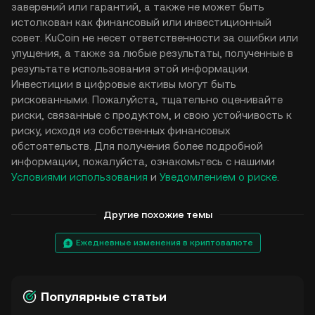
заверений или гарантий, а также не может быть
истолкован как финансовый или инвестиционный
совет. KuCoin не несет ответственности за ошибки или
упущения, а также за любые результаты, полученные в
результате использования этой информации.
Инвестиции в цифровые активы могут быть
рискованными. Пожалуйста, тщательно оценивайте
риски, связанные с продуктом, и свою устойчивость к
риску, исходя из собственных финансовых
обстоятельств. Для получения более подробной
информации, пожалуйста, ознакомьтесь с нашими
Условиями использования
и
Уведомлением о риске
.
Другие похожие темы
Ежедневные изменения в криптовалюте
Популярные статьи