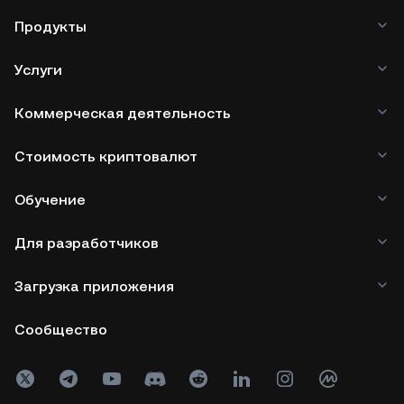
Продукты
Услуги
Коммерческая деятельность
Стоимость криптовалют
Обучение
Для разработчиков
Загрузка приложения
Сообщество