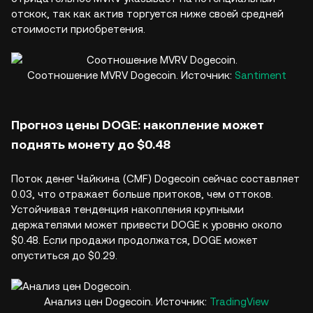
отскок, так как актив торгуется ниже своей средней
стоимости приобретения.
Соотношение MVRV Dogecoin. Источник:
Santiment
Прогноз цены DOGE: накопление может
поднять монету до $0.48
Поток денег Чайкина (CMF) Dogecoin сейчас составляет
0.03, что отражает больше притоков, чем оттоков.
Устойчивая тенденция накопления крупными
держателями может привести DOGE к уровню около
$0.48. Если продажи продолжатся, DOGE может
опуститься до $0.29.
Анализ цен Dogecoin. Источник:
TradingView