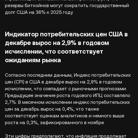
резервы биткойнов могут сократить государственный
долг США на 36% к 2025 году.
Индикатор потребительских цен США в
декабре вырос на 2,9% в годовом
исчислении, что соответствует
ожиданиям рынка
Согласно последним данным, Индекс потребительских
цен (CPI) в США в декабре вырос на 2,9% в годовом
исчислении, что совпадает с рыночными прогнозами.
Предыдущее значение роста годового ИПЦ составляло
2,7%. В месячном исчислении индекс потребительских
цен за декабрь вырос на 0,4%, что также
соответствует оценкам аналитиков и немного выше
роста на 0,3%, зафиксированного в ноябре.
Эти цифры предполагают, что инфляция продолжает