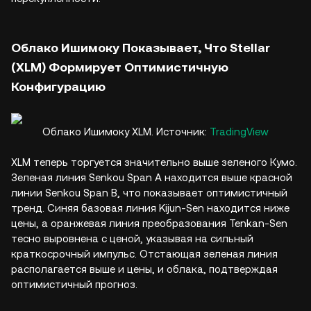
Облако Ишимоку Показывает, Что Stellar
(XLM) Формирует Оптимистичную
Конфигурацию
Облако Ишимоку XLM. Источник:
TradingView
XLM теперь торгуется значительно выше зеленого Кумо.
Зеленая линия Senkou Span A находится выше красной
линии Senkou Span B, что показывает оптимистичный
тренд. Синяя базовая линия Kijun-Sen находится ниже
цены, а оранжевая линия преобразования Tenkan-Sen
тесно выровнена с ценой, указывая на сильный
краткосрочный импульс. Отстающая зеленая линия
располагается выше и цены, и облака, подтверждая
оптимистичный прогноз.