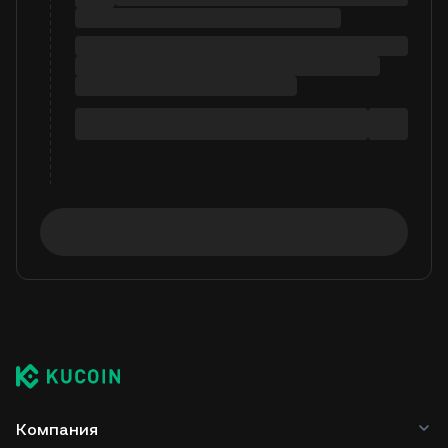
Компания