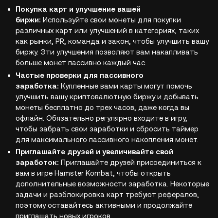
Покупка карт и улучшение вашей
биржи:
Используйте свои монеты для покупки
различных карт или улучшений в категориях, таких
как рынки, PR, команда и закон, чтобы улучшить вашу
биржу. Эти улучшения позволяют вам накапливать
больше монет пассивно каждый час.
Частые проверки для пассивного
заработка:
Купленные вами карты могут помочь
улучшить вашу криптовалютную биржу и добывать
монеты бесплатно до трех часов, даже когда вы
офлайн. Обязательно регулярно входите в игру,
чтобы забрать свои заработки и сбросить таймер
для максимального пассивного накопления монет.
Приглашайте друзей и увеличивайте свой
заработок:
Приглашайте друзей присоединиться к
вам в игре Hamster Kombat, чтобы открыть
дополнительные возможности заработка. Некоторые
задачи и разблокировка карт требуют рефералов,
поэтому оставайтесь активными и продолжайте
приглашать новых игроков.