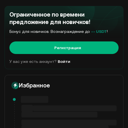
Ограниченное по времени
предложение для новичков!
Бонус для новичков: Вознаграждение до
-- USDT
!
Регистрация
У вас уже есть аккаунт?
Войти
Избранное