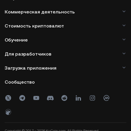
Коммерческая деятельность
Стоимость криптовалют
Обучение
Для разработчиков
Загрузка приложения
Сообщество
Copyright © 2017 - 2026 KuCoin.com. All Rights Reserved.