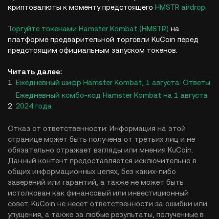
криптовалюты к моменту предстоящего
HMSTR airdrop
.
Торгуйте токенами Hamster Kombat (HMSTR)
на
платформе предварительной торговли KuCoin перед
предстоящим официальным запуском токенов.
Читать далее:
Ежедневный шифр Hamster Kombat, 1 августа: Ответы
Ежедневный комбо-код Hamster Kombat на 1 августа
2024 года
Отказ от ответственности: Информация на этой
странице может быть получена от третьих лиц и не
обязательно отражает взгляды или мнения KuCoin.
Данный контент предоставляется исключительно в
общих информационных целях, без каких-либо
заверений или гарантий, а также не может быть
истолкован как финансовый или инвестиционный
совет. KuCoin не несет ответственности за ошибки или
упущения, а также за любые результаты, полученные в