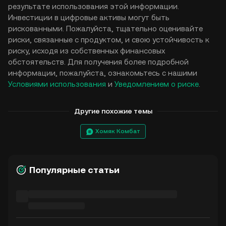
результате использования этой информации.
Инвестиции в цифровые активы могут быть
рискованными. Пожалуйста, тщательно оценивайте
риски, связанные с продуктом, и свою устойчивость к
риску, исходя из собственных финансовых
обстоятельств. Для получения более подробной
информации, пожалуйста, ознакомьтесь с нашими
Условиями использования
и
Уведомлением о риске
.
Другие похожие темы
Хомяк Комбат
Популярные статьи