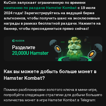
KuCoin запускает ограниченную по времени
кампанию по раздаче Hamster Kombat
с 19 июля
2024 года! Зарегистрируйтесь на ведущей бирже
альткоинов, чтобы получить шанс на эксклюзивные
награды в рамках бесплатной раздачи. Нажмите на
баннер, чтобы присоединиться прямо сейчас!
Как вы можете добыть больше монет в
Hamster Kombat?
Помимо разблокировки золотого ключа в мини-игре,
попробуйте следующие стратегии для добычи большего
количества монет в игре Hamster Kombat в Telegram: