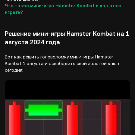
Что такое мини-игра Hamster Kombat и как в нее
играть?
Решение мини-игры Hamster Kombat на 1
августа 2024 года
Вот как решить головоломку мини-игры Hamster
Kombat 1 августа и освободить свой золотой ключ
сегодня: