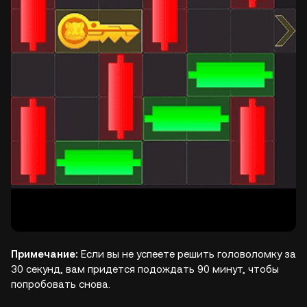
Примечание:
Если вы не успеете решить головоломку за
30 секунд, вам придется подождать 90 минут, чтобы
попробовать снова.