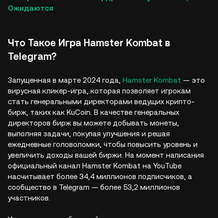
Ожидаются
Что Такое Игра Hamster Kombat в
Telegram?
Запущенная в марте 2024 года,
Hamster Kombat
— это
вирусная кликер-игра, которая позволяет игрокам
стать генеральными директорами ведущих крипто-
бирж, таких как KuCoin. В качестве генеральных
директоров бирж вы можете добывать монеты,
выполняя задачи, покупая улучшения и решая
ежедневные головоломки, чтобы повысить уровень и
увеличить доходы вашей биржи. На момент написания
официальный канал Hamster Kombat на YouTube
насчитывает более 34,4 миллионов подписчиков, а
сообщество в Telegram — более 53,2 миллионов
участников.