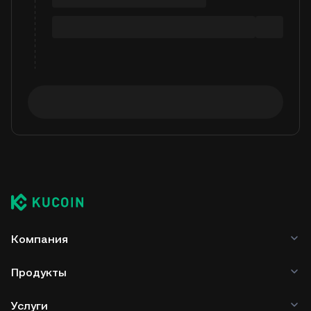
Компания
Продукты
Услуги