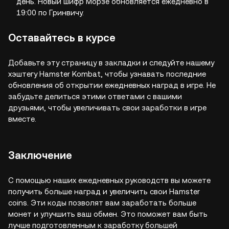
день. Новый шифр Морзе обновляется ежедневно в
19:00 по Гринвичу.
Оставайтесь в курсе
Добавьте эту страницу в закладки и следуйте нашему
хэштегу Hamster Kombat, чтобы узнавать последние
обновления об открытии ежедневных наград в игре. Не
забудьте делиться этими ответами с вашими
друзьями, чтобы увеличивать свои заработки в игре
вместе.
Заключение
С помощью наших ежедневных руководств вы можете
получить больше наград и увеличить свои Hamster
coins. Эти коды позволят вам заработать больше
монет и улучшить ваш обмен. Это поможет вам быть
лучше подготовленным к заработку большей