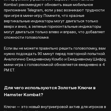
Kombat рекомендуют обновить ваше мобильное
приложение Telegram, если у вас возникают трудности
при игре в мини-игру. Помните, что красные
вертикальные индикаторы могут двигаться только
вверх и вниз, а зеленые горизонтальные индикаторы
могут двигаться только влево и вправо, что добавляет
сложности головоломке.
Если вы не можете правильно решить головоломку, вам
нужно подождать 90 минут перед повторной попыткой.
Аналогично Ежедневному Комбо и Ежедневному Шифру,
мини-игра с головоломкой обновляется ежедневно в 4
PM ET.
Для чего используются Золотые Ключи в
Hamster Kombat?
Ключи — это новый внутриигровой актив для игроков в