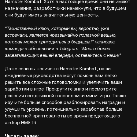
Hamster Kombat. Хотя в настоящее время они не имеют
назначения, разработчики намекнули, что в будущем
они будут иметь значительную ценность.
“Таинственный ключ, который вы, вероятно, уже
встречали, является чрезвычайно полезной вещью,
которая может пригодиться в будущем!” написала
команда в обновлении в Telegram. “Много более
захватывающих вещей впереди, оставайтесь с нами!”
Даже если вы новичок в Hamster Kombat, наши
ежедневные руководства могут помочь вам легко
решить все сложные головоломки и увеличить ваши
заработки в игре. Прокрутите вниз и посмотрите
решения сегодняшней головоломки мини-игры. Также
изучите больше способов разблокировать награды и
улучшить уровень, потенциально заработав больше
бесплатной криптовалюты во время предстоящего
airdrop HMSTR.
Читать далее: