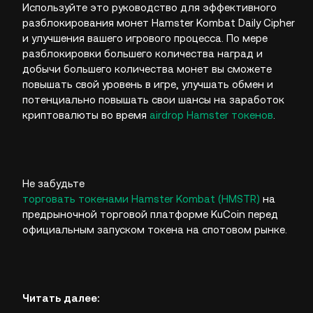
Используйте это руководство для эффективного
разблокирования монет Hamster Kombat Daily Cipher
и улучшения вашего игрового процесса. По мере
разблокировки большего количества наград и
добычи большего количества монет вы сможете
повышать свой уровень в игре, улучшать обмен и
потенциально повышать свои шансы на заработок
криптовалюты во время
airdrop Hamster токенов
.
Не забудьте
торговать токенами Hamster Kombat (HMSTR)
на
предрыночной торговой платформе KuCoin перед
официальным запуском токена на спотовом рынке.
Читать далее: