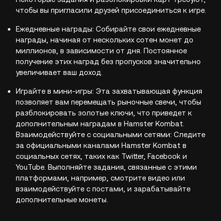
чтобы вы пригласили друзей присоединиться к игре.
Ежедневные награды: Собирайте свои ежедневные
награды, начиная от нескольких сотен монет до
миллионов, в зависимости от дня. Постоянное
получение этих наград без пропусков значительно
увеличивает ваш доход.
Играйте в мини-игры: Эта захватывающая функция
позволяет вам перемещать рыночные свечи, чтобы
разблокировать золотые ключи, что приведет к
дополнительным наградам в Hamster Kombat.
Взаимодействуйте с социальными сетями: Следите
за официальными каналами Hamster Kombat в
социальных сетях, таких как Twitter, Facebook и
YouTube. Выполняйте задания, связанные с этими
платформами, например, смотрите видео или
взаимодействуйте с постами, и зарабатывайте
дополнительные монеты.