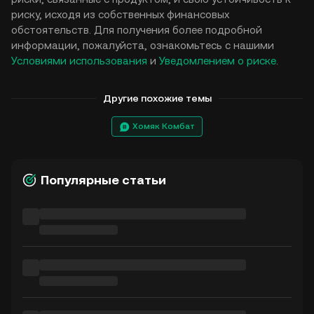
риску, исходя из собственных финансовых
обстоятельств. Для получения более подробной
информации, пожалуйста, ознакомьтесь с нашими
Условиями использования
и
Уведомлением о риске
.
Другие похожие темы
Хомяк Комбат
Популярные статьи