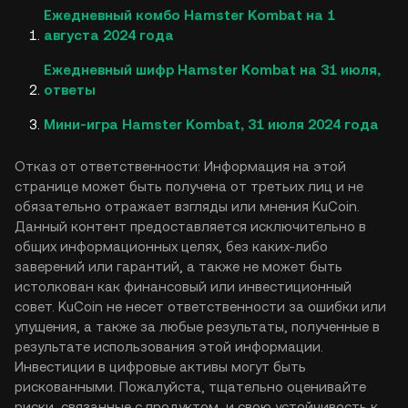
Ежедневный комбо Hamster Kombat на 1
августа 2024 года
Ежедневный шифр Hamster Kombat на 31 июля,
ответы
Мини-игра Hamster Kombat, 31 июля 2024 года
Отказ от ответственности: Информация на этой
странице может быть получена от третьих лиц и не
обязательно отражает взгляды или мнения KuCoin.
Данный контент предоставляется исключительно в
общих информационных целях, без каких-либо
заверений или гарантий, а также не может быть
истолкован как финансовый или инвестиционный
совет. KuCoin не несет ответственности за ошибки или
упущения, а также за любые результаты, полученные в
результате использования этой информации.
Инвестиции в цифровые активы могут быть
рискованными. Пожалуйста, тщательно оценивайте
риски, связанные с продуктом, и свою устойчивость к