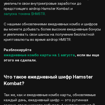
увеличьте свои внутриигровые заработки до
предстоящего airdrop Hamster Kombat и
запуска токена $HMSTR
.
С нашими обновлениями ежедневных комбо и шифров
вы можете добывать более высокие ежедневные бонусы
и увеличивать свои шансы на получение бесплатной
криптовалюты во время airdrop HMSTR.
Разблокируйте
ежедневные комбо карты на 1 августа
, если вы еще
этого не сделали.
Что такое ежедневный шифр Hamster
Kombat?
Так же, как и ежедневные комбо карты, обновляемые
каждый день, ежедневный шифр — это рутинная