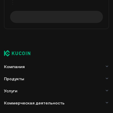
Компания
Продукты
Услуги
Коммерческая деятельность