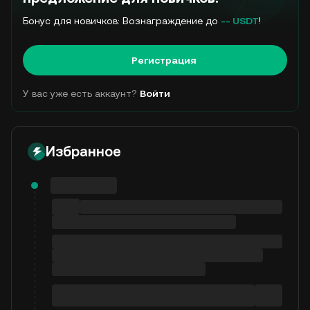
Бонус для новичков: Вознаграждение до
-- USDT
!
Регистрация
У вас уже есть аккаунт?
Войти
Избранное