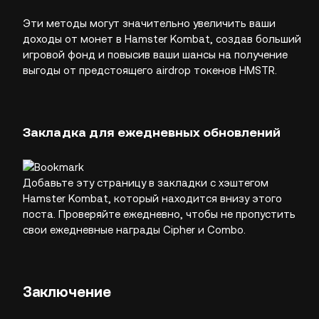
Эти методы могут значительно увеличить ваши
доходы от монет в Hamster Kombat, создав больший
игровой фонд и повысив ваши шансы на получение
выгоды от предстоящего airdrop токенов HMSTR.
Закладка для ежедневных обновлений
Добавьте эту страницу в закладки с хэштегом
Hamster Kombat, который находится внизу этого
поста. Проверяйте ежедневно, чтобы не пропустить
свои ежедневные награды Cipher и Combo.
Заключение