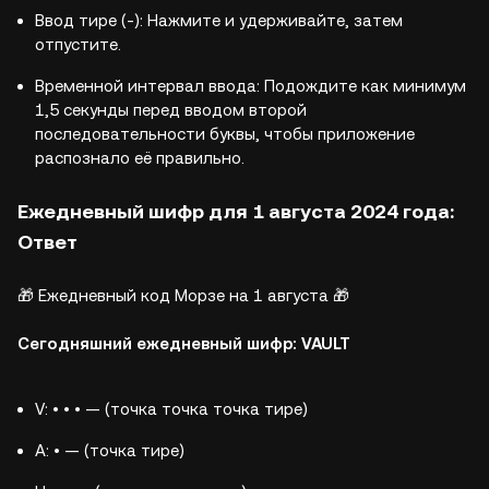
Ввод тире (-): Нажмите и удерживайте, затем
отпустите.
Временной интервал ввода: Подождите как минимум
1,5 секунды перед вводом второй
последовательности буквы, чтобы приложение
распознало её правильно.
Ежедневный шифр для 1 августа 2024 года:
Ответ
🎁 Ежедневный код Морзе на 1 августа 🎁
Сегодняшний ежедневный шифр: VAULT
V: • • • — (точка точка точка тире)
A: • — (точка тире)