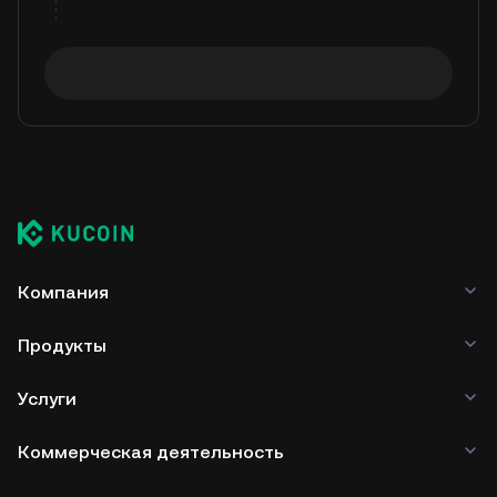
Компания
Продукты
Услуги
Коммерческая деятельность