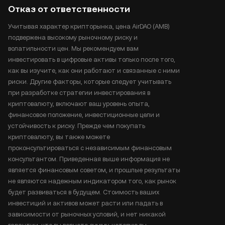
Отказ от ответственности
Учитывая характер крипторынка, цена AirDAO (AMB)
подвержена высокому рыночному риску и
волатильности цен. Мы рекомендуем вам
инвестировать в цифровые активы только после того,
как вы изучите, как они работают и связанные с ними
риски. Другие факторы, которые следует учитывать
при разработке стратегии инвестирования в
криптовалюту, включают ваш уровень опыта,
финансовое положение, инвестиционные цели и
устойчивость к риску. Прежде чем покупать
криптовалюту, вы также можете
проконсультироваться с независимым финансовым
консультантом. Приведенная выше информация не
является финансовым советом, и прошлые результаты
не являются надежным индикатором того, как рынок
будет развиваться в будущем. Стоимость ваших
инвестиций и активов может расти или падать в
зависимости от рыночных условий, и нет никакой