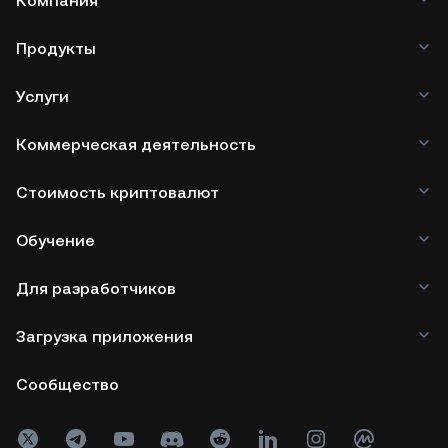
Компания
Продукты
Услуги
Коммерческая деятельность
Стоимость криптовалют
Обучение
Для разработчиков
Загрузка приложения
Сообщество