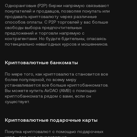
Одноранговые (P2P) биржи напрямую связывают
покупателей и продавцов, позволяя покупать или
продавать криптовалюту через различные
способов оплаты. С P2P торговлей у вас больше
свободы выбора предпочтительных
предложений и торговли напрямую с
контрагентами. Но будьте бдительны, опасаясь
потенциально невыгодных курсов и мошенников.
Криптовалютные банкоматы
По мере того, как криптовалюта становится все
более популярной, по всему миру
устанавливается все больше криптобанкоматов.
Вы можете купить AirDAO (AMB) с помощью
криптобанкомата рядом с вами, если он
существует.
Криптовалютные подарочные карты
Покупка криптовалют с помощью подарочных