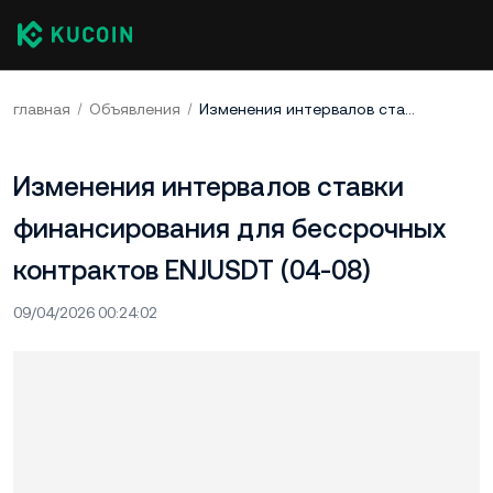
главная
Объявления
Изменения интервалов ставки финансирования для бессрочных контрактов ENJUSDT (04-08)
Изменения интервалов ставки
финансирования для бессрочных
контрактов ENJUSDT (04-08)
09/04/2026 00:24:02