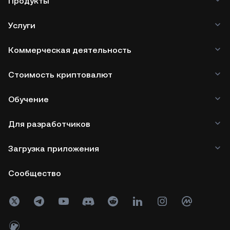
Продукты
Услуги
Коммерческая деятельность
Стоимость криптовалют
Обучение
Для разработчиков
Загрузка приложения
Сообщество