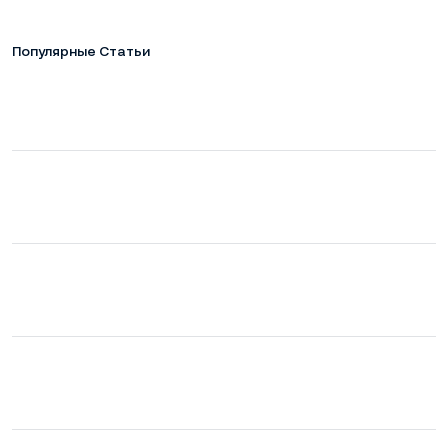
Популярные Статьи