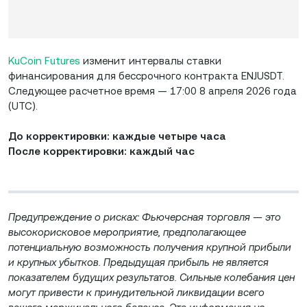
KuCoin Futures
изменит интервалы ставки
финансирования для бессрочного контракта ENJUSDT.
Следующее расчетное время — 17:00 8 апреля 2026 года
(UTC).
До корректировки: каждые четыре часа
После корректировки: каждый час
Предупреждение о рисках: Фьючерсная торговля — это
высокорисковое мероприятие, предполагающее
потенциальную возможность получения крупной прибыли
и крупных убытков. Предыдущая прибыль не является
показателем будущих результатов. Сильные колебания цен
могут привести к принудительной ликвидации всего