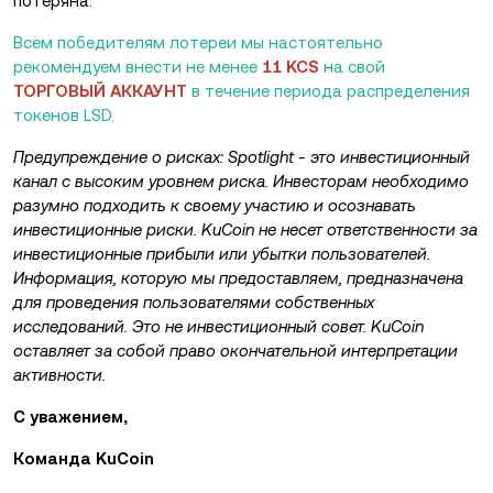
потеряна.
Всем победителям лотереи мы настоятельно
рекомендуем внести не менее
11 KCS
на свой
ТОРГОВЫЙ АККАУНТ
в течение периода распределения
токенов LSD.
Предупреждение о рисках: Spotlight - это инвестиционный
канал с высоким уровнем риска. Инвесторам необходимо
разумно подходить к своему участию и осознавать
инвестиционные риски. KuCoin не несет ответственности за
инвестиционные прибыли или убытки пользователей.
Информация, которую мы предоставляем, предназначена
для проведения пользователями собственных
исследований. Это не инвестиционный совет. KuCoin
оставляет за собой право окончательной интерпретации
активности.
С уважением,
Команда KuCoin