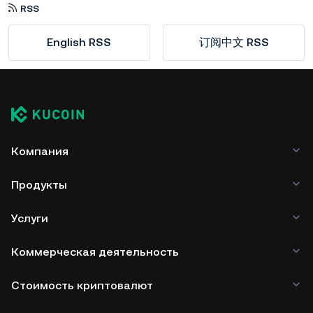
RSS
English RSS
订阅中文 RSS
Компания
Продукты
Услуги
Коммерческая деятельность
Стоимость криптовалют