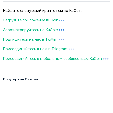
Найдите следующий крипто гем на KuCoin!
Загрузите приложение KuCoin
>>>
Зарегистрируйтесь на KuCoin
>>>
Подпишитесь на нас в Twitter
>>>
Присоединяйтесь к нам в Telegram
>>>
Присоединяйтесь к глобальным сообществам KuCoin
>>>
Популярные Статьи