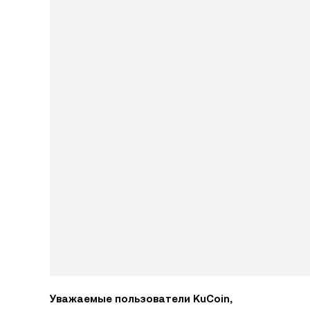
Уважаемые пользователи KuCoin,