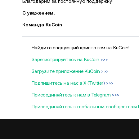
Благодарим за постоянную поддержку!
С уважением,
Команда KuCoin
Найдите следующий крипто гем на KuCoin!
Зарегистрируйтесь на KuCoin
>>>
Загрузите приложение KuCoin
>>>
Подпишитесь на нас в X (Twitter
) >>>
Присоединяйтесь к нам в Telegram
>>>
Присоединяйтесь к глобальным сообществам 