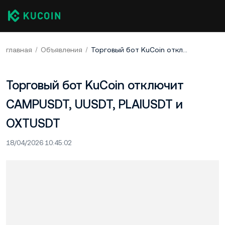
главная
Объявления
Торговый бот KuCoin отключит CAMPUSDT, UUSDT, PLAIUSDT и OXTUSDT
Торговый бот KuCoin отключит
CAMPUSDT, UUSDT, PLAIUSDT и
OXTUSDT
18/04/2026 10:45:02