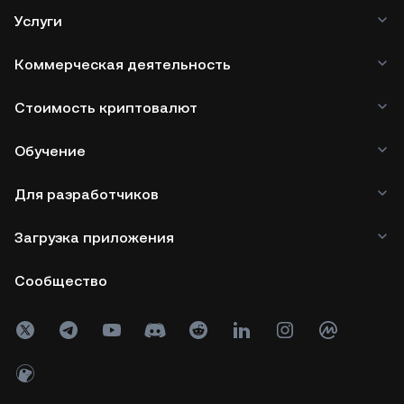
Услуги
Коммерческая деятельность
Стоимость криптовалют
Обучение
Для разработчиков
Загрузка приложения
Сообщество