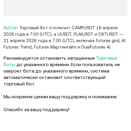
KuCoin
Торговый бот отключит CAMPUSDT 16 апреля
2026 года в 7:00 (UTC), а UUSDT, PLAIUSDT и OXTUSDT —
21 апреля 2026 года в 7:00 (UTC), включая futures grid, AI
Futures Trend, Futures Мартингейл и DualFutures AI.
Рекомендуется остановить запущенные
Торговые
боты
до указанного времени. Если пользователь не
закроет бота до указанного времени, система
автоматически остановит соответствующий
торговый бот.
Мы искренне ценим вашу поддержку и понимание.
Спасибо за вашу поддержку!