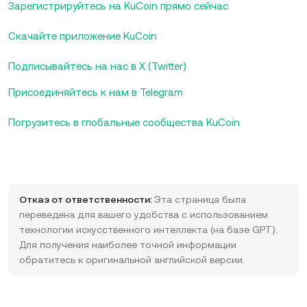
Зарегистрируйтесь на KuCoin прямо сейчас
Скачайте приложение KuCoin
Подписывайтесь на нас в X (Twitter)
Присоединяйтесь к нам в Telegram
Погрузитесь в глобальные сообщества KuCoin
Отказ от ответственности:
Эта страница была
переведена для вашего удобства с использованием
технологии искусственного интеллекта (на базе GPT).
Для получения наиболее точной информации
обратитесь к оригинальной английской версии.