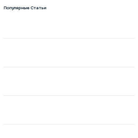
Популярные Статьи