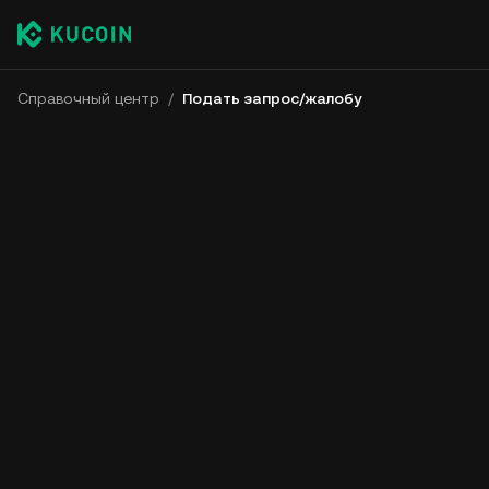
Справочный центр
/
Подать запрос/жалобу