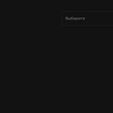
Выберите