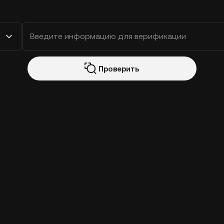
Проверить