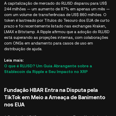
A capitalização de mercado do RLUSD disparou para US$
244 milhões — um aumento de 87% em apenas um mês —
com um volume de transferências de US$ 860 milhões. O
token é lastreado por Títulos do Tesouro dos EUA de curto
prazo e foi recentemente listado nas exchanges Kraken,
LMAX e Bitstamp. A Ripple afirmou que a adoção do RLUSD
está superando as projeções internas, com colaborações
com ONGs em andamento para casos de uso em
distribuição de ajuda.​
Leia mais:
O que é RLUSD? Um Guia Abrangente sobre a
Stablecoin da Ripple e Seu Impacto no XRP
Fundação HBAR Entra na Disputa pela
TikTok em Meio a Ameaça de Banimento
nos EUA