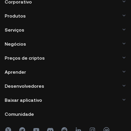
Corporativo
Produtos
Serviços
Negócios
Preços de criptos
Aprender
Desenvolvedores
Baixar aplicativo
Comunidade