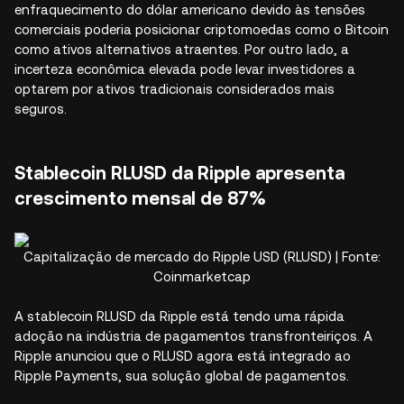
enfraquecimento do dólar americano devido às tensões
comerciais poderia posicionar criptomoedas como o Bitcoin
como ativos alternativos atraentes. Por outro lado, a
incerteza econômica elevada pode levar investidores a
optarem por ativos tradicionais considerados mais
seguros.
Stablecoin RLUSD da Ripple apresenta
crescimento mensal de 87%
Capitalização de mercado do Ripple USD (RLUSD) | Fonte:
Coinmarketcap
A stablecoin RLUSD da Ripple está tendo uma rápida
adoção na indústria de pagamentos transfronteiriços. A
Ripple anunciou que o RLUSD agora está integrado ao
Ripple Payments, sua solução global de pagamentos.​