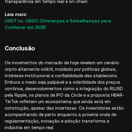
transparência em tempo real e on-chain.​
Leia mais:
USDT vs. USDC: Diferenças e Semelhanças para
Conhecer em 2025
Conclusão
Os movimentos do mercado de hoje revelam um cenário
cripto altamente volátil, moldado por políticas globais,
interesse institucional e confiabilidade das stablecoins.
Embora o medo seja palpável e a volatilidade dos preços
continue, desenvolvimentos como a integração do RLUSD
pela Ripple, os planos de IPO da Circle e a proposta HBAR-
TikTok refletem um ecossistema que ainda está em
construção, apesar das incertezas. Os investidores estão
acompanhando de perto enquanto a próxima onda de
regulamentação, inovação e adoção transforma a
indústria em tempo real.