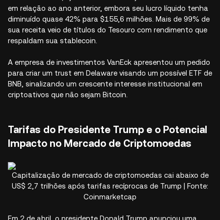
em relação ao ano anterior, embora seu lucro líquido tenha
diminuído quase 42% para $155,6 milhões. Mais de 99% de
sua receita veio de títulos do Tesouro com rendimento que
respaldam sua stablecoin.​
A empresa de investimentos VanEck apresentou um pedido
para criar um trust em Delaware visando um possível ETF de
BNB, sinalizando um crescente interesse institucional em
criptoativos que não sejam Bitcoin.​
Tarifas do Presidente Trump e o Potencial
Impacto no Mercado de Criptomoedas
Capitalização de mercado de criptomoedas cai abaixo de
US$ 2,7 trilhões após tarifas recíprocas de Trump | Fonte:
Coinmarketcap
Em 2 de abril, o presidente Donald Trump anunciou uma