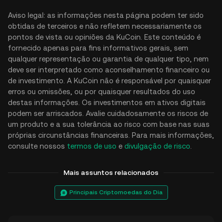
Aviso legal: as informações nesta página podem ter sido
obtidas de terceiros e não refletem necessariamente os
pontos de vista ou opiniões da KuCoin. Este conteúdo é
fornecido apenas para fins informativos gerais, sem
qualquer representação ou garantia de qualquer tipo, nem
deve ser interpretado como aconselhamento financeiro ou
de investimento. A KuCoin não é responsável por quaisquer
erros ou omissões, ou por quaisquer resultados do uso
destas informações. Os investimentos em ativos digitais
podem ser arriscados. Avalie cuidadosamente os riscos de
um produto e a sua tolerância ao risco com base nas suas
próprias circunstâncias financeiras. Para mais informações,
consulte nossos
termos de uso
e
divulgação de risco
.
Mais assuntos relacionados
Principais Criptomoedas do Dia