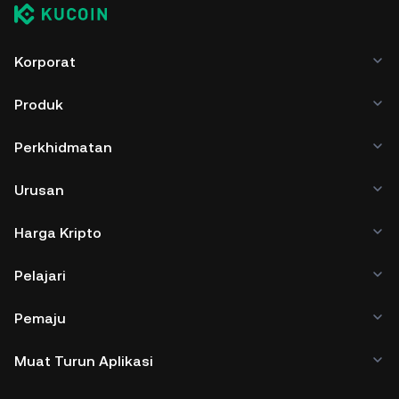
Korporat
Produk
Perkhidmatan
Urusan
Harga Kripto
Pelajari
Pemaju
Muat Turun Aplikasi