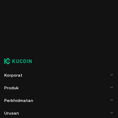
Korporat
Produk
Perkhidmatan
Urusan