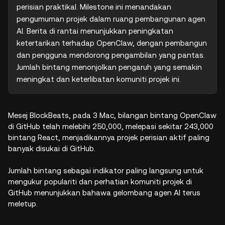
perisian praktikal. Milestone ini menandakan 
pengumuman projek dalam ruang pembangunan agen 
AI. Berita di rantai menunjukkan peningkatan 
ketertarikan terhadap OpenClaw, dengan pembangun 
dan pengguna mendorong pengambilan yang pantas. 
Jumlah bintang menonjolkan pengaruh yang semakin 
meningkat dan keterlibatan komuniti projek ini.
Mesej BlockBeats, pada 3 Mac, bilangan bintang OpenClaw
di GitHub telah melebihi 250,000, melepasi sekitar 243,000
bintang React, menjadikannya projek perisian aktif paling
banyak disukai di GitHub.
Jumlah bintang sebagai indikator paling langsung untuk
mengukur populariti dan perhatian komuniti projek di
GitHub menunjukkan bahawa gelombang agen AI terus
meletup.