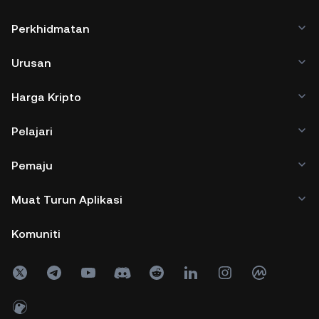
Perkhidmatan
Urusan
Harga Kripto
Pelajari
Pemaju
Muat Turun Aplikasi
Komuniti