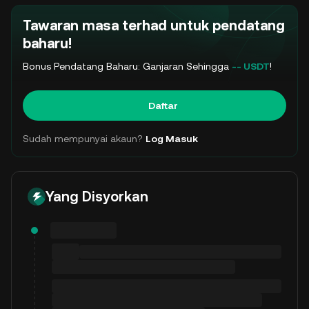
Tawaran masa terhad untuk pendatang
baharu!
Bonus Pendatang Baharu: Ganjaran Sehingga
-- USDT
!
Daftar
Sudah mempunyai akaun?
Log Masuk
Yang Disyorkan