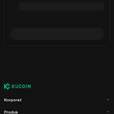
Korporat
Produk