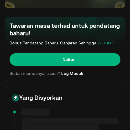
Tawaran masa terhad untuk pendatang
baharu!
Bonus Pendatang Baharu: Ganjaran Sehingga
-- USDT
!
Daftar
Sudah mempunyai akaun?
Log Masuk
Yang Disyorkan