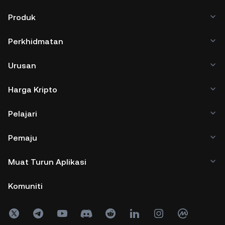
Produk
Perkhidmatan
Urusan
Harga Kripto
Pelajari
Pemaju
Muat Turun Aplikasi
Komuniti