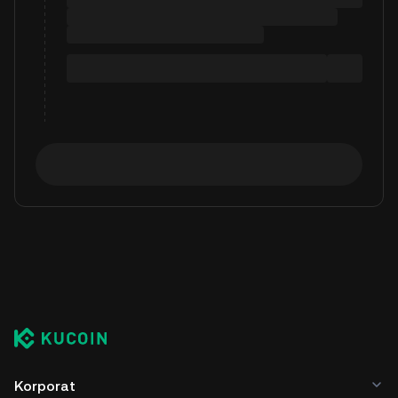
Korporat