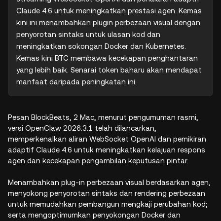
Claude 4.6 untuk meningkatkan prestasi agen. Kemas 
kini ini menambahkan plugin perbezaan visual dengan 
penyorotan sintaks untuk ulasan kod dan 
meningkatkan sokongan Docker dan Kubernetes. 
Kemas kini BTC membawa kecekapan penghantaran 
yang lebih baik. Senarai token baharu akan mendapat 
manfaat daripada peningkatan ini.
Pesan BlockBeats, 2 Mac, menurut pengumuman rasmi,
versi OpenClaw 2026.3.1 telah dilancarkan,
memperkenalkan aliran WebSocket OpenAI dan pemikiran
adaptif Claude 4.6 untuk meningkatkan kelajuan respons
agen dan kecekapan pengambilan keputusan pintar.
Menambahkan plug-in perbezaan visual berdasarkan agen,
menyokong penyorotan sintaks dan rendering perbezaan
untuk memudahkan pembangun mengkaji perubahan kod;
serta mengoptimumkan penyokongan Docker dan