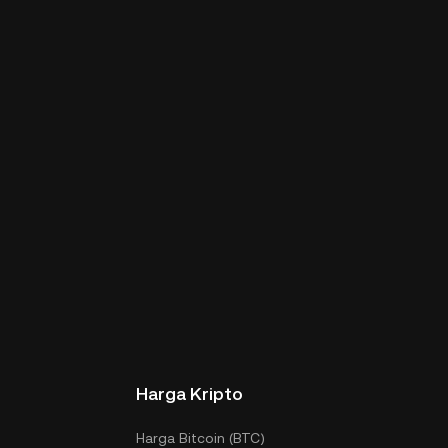
Harga Kripto
Harga Bitcoin (BTC)