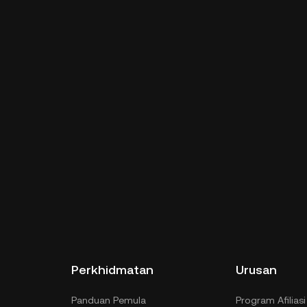
Perkhidmatan
Urusan
Panduan Pemula
Program Afiliasi