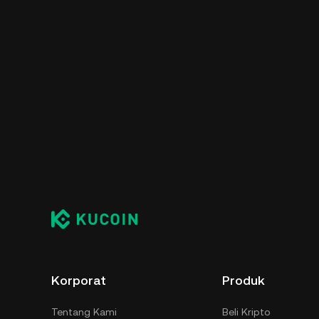
Korporat
Produk
Tentang Kami
Beli Kripto