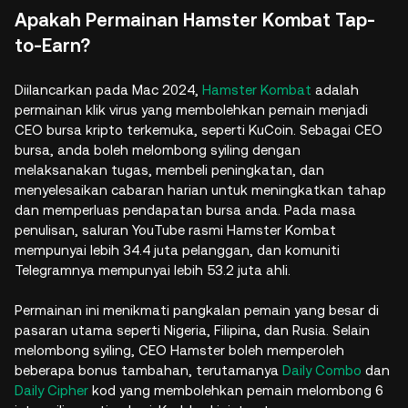
Apakah Permainan Hamster Kombat Tap-
to-Earn?
Diilancarkan pada Mac 2024,
Hamster Kombat
adalah
permainan klik virus yang membolehkan pemain menjadi
CEO bursa kripto terkemuka, seperti KuCoin. Sebagai CEO
bursa, anda boleh melombong syiling dengan
melaksanakan tugas, membeli peningkatan, dan
menyelesaikan cabaran harian untuk meningkatkan tahap
dan memperluas pendapatan bursa anda. Pada masa
penulisan, saluran YouTube rasmi Hamster Kombat
mempunyai lebih 34.4 juta pelanggan, dan komuniti
Telegramnya mempunyai lebih 53.2 juta ahli.
Permainan ini menikmati pangkalan pemain yang besar di
pasaran utama seperti Nigeria, Filipina, dan Rusia. Selain
melombong syiling, CEO Hamster boleh memperoleh
beberapa bonus tambahan, terutamanya
Daily Combo
dan
Daily Cipher
kod yang membolehkan pemain melombong 6