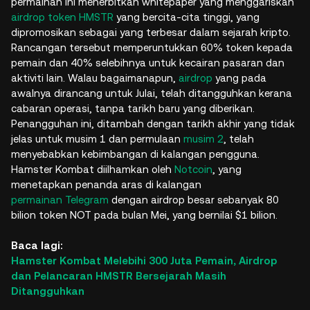
permainan ini menerbitkan whitepaper yang menggariskan
airdrop token HMSTR
yang bercita-cita tinggi, yang
dipromosikan sebagai yang terbesar dalam sejarah kripto.
Rancangan tersebut memperuntukkan 60% token kepada
pemain dan 40% selebihnya untuk kecairan pasaran dan
aktiviti lain. Walau bagaimanapun,
airdrop
yang pada
awalnya dirancang untuk Julai, telah ditangguhkan kerana
cabaran operasi, tanpa tarikh baru yang diberikan.
Penangguhan ini, ditambah dengan tarikh akhir yang tidak
jelas untuk musim 1 dan permulaan
musim 2
, telah
menyebabkan kebimbangan di kalangan pengguna.
Hamster Kombat diilhamkan oleh
Notcoin
, yang
menetapkan penanda aras di kalangan
permainan Telegram
dengan airdrop besar sebanyak 80
bilion token NOT pada bulan Mei, yang bernilai $1 bilion.
Baca lagi:
Hamster Kombat Melebihi 300 Juta Pemain, Airdrop
dan Pelancaran HMSTR Bersejarah Masih
Ditangguhkan