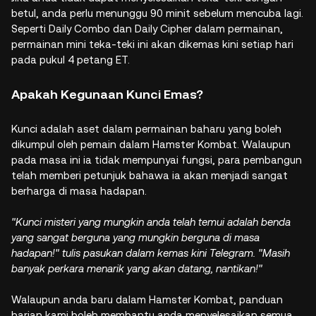
betul, anda perlu menunggu 90 minit sebelum mencuba lagi.
Seperti Daily Combo dan Daily Cipher dalam permainan,
permainan mini teka-teki ini akan dikemas kini setiap hari
pada pukul 4 petang ET.
Apakah Kegunaan Kunci Emas?
Kunci adalah aset dalam permainan baharu yang boleh
dikumpul oleh pemain dalam Hamster Kombat. Walaupun
pada masa ini ia tidak mempunyai fungsi, para pembangun
telah memberi petunjuk bahawa ia akan menjadi sangat
berharga di masa hadapan.
"Kunci misteri yang mungkin anda telah temui adalah benda
yang sangat berguna yang mungkin berguna di masa
hadapan!" tulis pasukan dalam kemas kini Telegram. "Masih
banyak perkara menarik yang akan datang, nantikan!"
Walaupun anda baru dalam Hamster Kombat, panduan
harian kami boleh membantu anda menyelesaikan semua