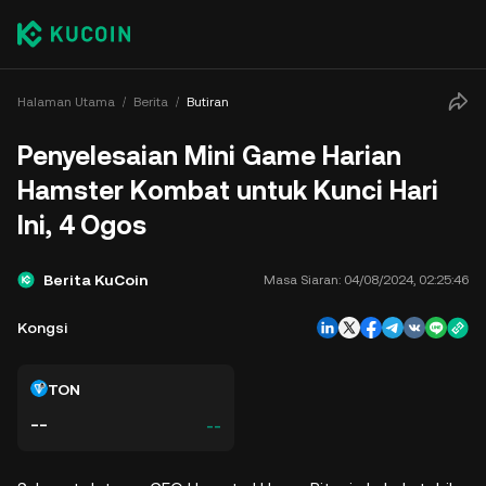
Halaman Utama
Berita
Butiran
Penyelesaian Mini Game Harian
Hamster Kombat untuk Kunci Hari
Ini, 4 Ogos
Berita KuCoin
Masa Siaran:
04/08/2024, 02:25:46
Kongsi
TON
--
--