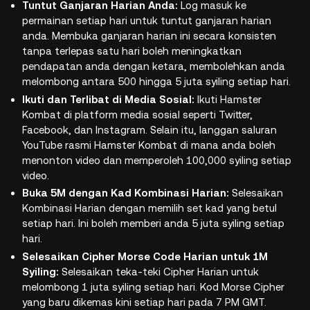
Tuntut Ganjaran Harian Anda:
Log masuk ke
permainan setiap hari untuk tuntut ganjaran harian
anda. Membuka ganjaran harian ini secara konsisten
tanpa terlepas satu hari boleh meningkatkan
pendapatan anda dengan ketara, membolehkan anda
melombong antara 500 hingga 5 juta syiling setiap hari.
Ikuti dan Terlibat di Media Sosial:
Ikuti Hamster
Kombat di platform media sosial seperti Twitter,
Facebook, dan Instagram. Selain itu, langgan saluran
YouTube rasmi Hamster Kombat di mana anda boleh
menonton video dan memperoleh 100,000 syiling setiap
video.
Buka 5M dengan Kad Kombinasi Harian:
Selesaikan
Kombinasi Harian dengan memilih set kad yang betul
setiap hari. Ini boleh memberi anda 5 juta syiling setiap
hari.
Selesaikan Cipher Morse Code Harian untuk 1M
Syiling:
Selesaikan teka-teki Cipher Harian untuk
melombong 1 juta syiling setiap hari. Kod Morse Cipher
yang baru dikemas kini setiap hari pada 7 PM GMT.