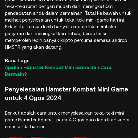
teka-teki rumit dengan mudah dan meningkatkan
pendapatan anda dalam permainan. Tatal ke bawah untuk
melihat penyelesaian untuk teka-teki mini-game hari ini.
Selain itu, terokai lebih banyak cara untuk membuka
ganjaran dan meningkatkan tahap, berpotensi
memperoleh lebih banyak kripto percuma semasa airdrop
HMSTR yang akan datang.
Baca Lagi:
Apakah Hamster Kombat Mini Game dan Cara
Bermain?
Penyelesaian Hamster Kombat Mini Game
untuk 4 Ogos 2024
Berikut adalah cara untuk menyelesaikan teka-teki mini
game Hamster Kombat pada 4 Ogos dan dapatkan kunci
emas anda hari ini: