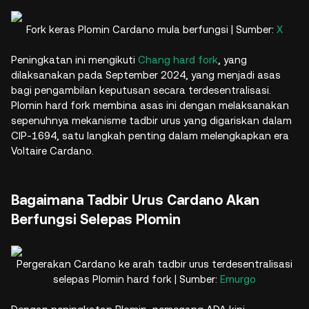
Fork keras Plomin Cardano mula berfungsi | Sumber:
X
Peningkatan ini mengikuti
Chang hard fork
, yang
dilaksanakan pada September 2024, yang menjadi asas
bagi pengambilan keputusan secara terdesentralisasi.
Plomin hard fork membina asas ini dengan melaksanakan
sepenuhnya mekanisme tadbir urus yang digariskan dalam
CIP-1694, satu langkah penting dalam melengkapkan era
Voltaire Cardano.
Bagaimana Tadbir Urus Cardano Akan
Berfungsi Selepas Plomin
Pergerakan Cardano ke arah tadbir urus terdesentralisasi
selepas Plomin hard fork | Sumber:
Emurgo