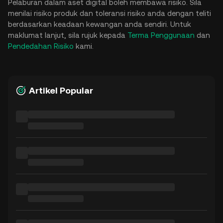
Pelaburan dalam aset digital boleh membawa risiko. Sila
menilai risiko produk dan toleransi risiko anda dengan teliti
berdasarkan keadaan kewangan anda sendiri. Untuk
maklumat lanjut, sila rujuk kepada
Terma Penggunaan
dan
Pendedahan Risiko
kami.
Artikel Popular