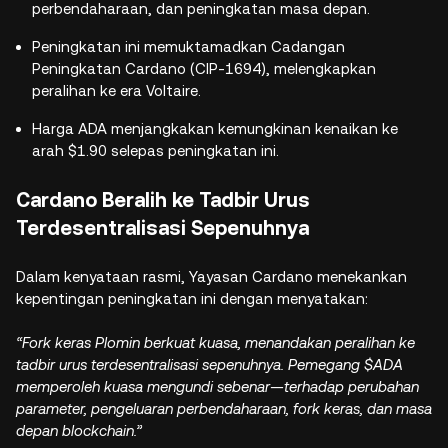
perbendaharaan, dan peningkatan masa depan.
Peningkatan ini memuktamadkan Cadangan
Peningkatan Cardano (CIP-1694), melengkapkan
peralihan ke era Voltaire.
Harga ADA menjangkakan kemungkinan kenaikan ke
arah $1.90 selepas peningkatan ini.
Cardano Beralih ke Tadbir Urus
Terdesentralisasi Sepenuhnya
Dalam kenyataan rasmi, Yayasan Cardano menekankan
kepentingan peningkatan ini dengan menyatakan:
“Fork keras Plomin berkuat kuasa, menandakan peralihan ke
tadbir urus terdesentralisasi sepenuhnya. Pemegang $ADA
memperoleh kuasa mengundi sebenar—terhadap perubahan
parameter, pengeluaran perbendaharaan, fork keras, dan masa
depan blockchain.”