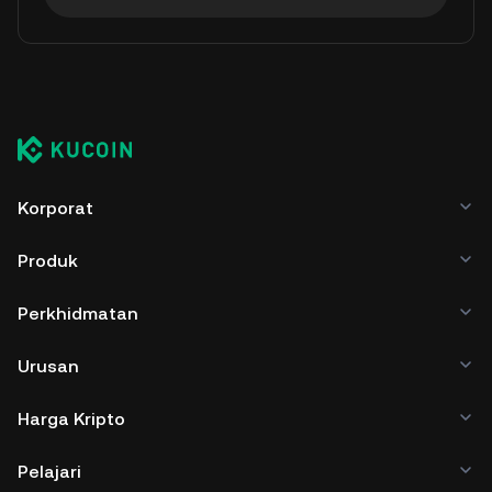
Korporat
Produk
Perkhidmatan
Urusan
Harga Kripto
Pelajari