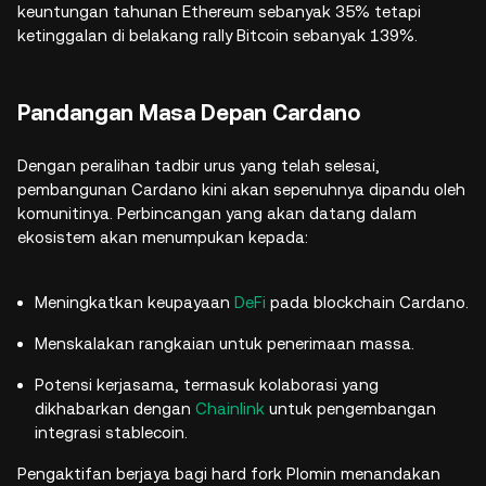
keuntungan tahunan Ethereum sebanyak 35% tetapi
ketinggalan di belakang rally Bitcoin sebanyak 139%.
Pandangan Masa Depan Cardano
Dengan peralihan tadbir urus yang telah selesai,
pembangunan Cardano kini akan sepenuhnya dipandu oleh
komunitinya. Perbincangan yang akan datang dalam
ekosistem akan menumpukan kepada:
Meningkatkan keupayaan
DeFi
pada blockchain Cardano.
Menskalakan rangkaian untuk penerimaan massa.
Potensi kerjasama, termasuk kolaborasi yang
dikhabarkan dengan
Chainlink
untuk pengembangan
integrasi stablecoin.
Pengaktifan berjaya bagi hard fork Plomin menandakan