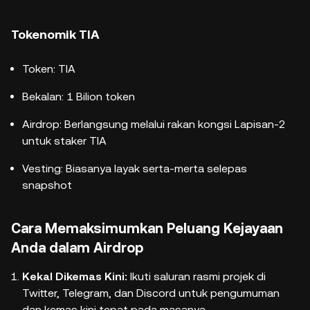
Tokenomik TIA
Token: TIA
Bekalan: 1 Bilion token
Airdrop: Berlangsung melalui rakan kongsi Lapisan-2
untuk staker TIA
Vesting: Biasanya layak serta-merta selepas
snapshot
Cara Memaksimumkan Peluang Kejayaan
Anda dalam Airdrop
Kekal Dikemas Kini:
Ikuti saluran rasmi projek di
Twitter, Telegram, dan Discord untuk pengumuman
dan kemas kini tepat pada masanya.