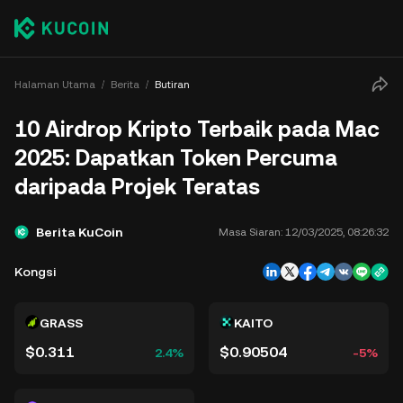
Halaman Utama
Berita
Butiran
10 Airdrop Kripto Terbaik pada Mac
2025: Dapatkan Token Percuma
daripada Projek Teratas
Berita KuCoin
Masa Siaran:
12/03/2025, 08:26:32
Kongsi
GRASS
KAITO
$0.311
$0.90504
2.4%
-5%