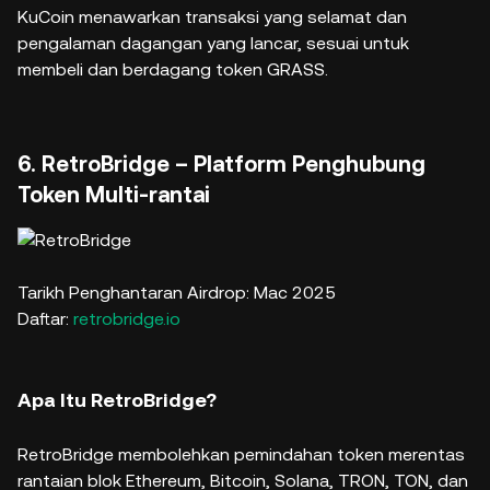
KuCoin menawarkan transaksi yang selamat dan
pengalaman dagangan yang lancar, sesuai untuk
membeli dan berdagang token GRASS.
6. RetroBridge – Platform Penghubung
Token Multi-rantai
Tarikh Penghantaran Airdrop: Mac 2025
Daftar:
retrobridge.io
Apa Itu RetroBridge?
RetroBridge membolehkan pemindahan token merentas
rantaian blok Ethereum, Bitcoin, Solana, TRON, TON, dan