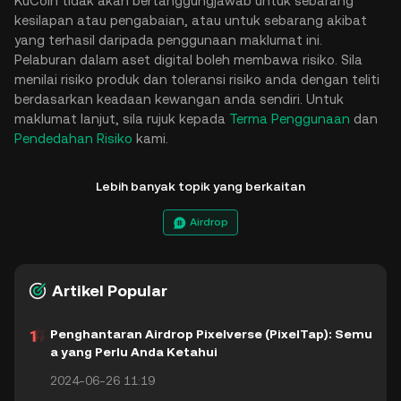
KuCoin tidak akan bertanggungjawab untuk sebarang
kesilapan atau pengabaian, atau untuk sebarang akibat
yang terhasil daripada penggunaan maklumat ini.
Pelaburan dalam aset digital boleh membawa risiko. Sila
menilai risiko produk dan toleransi risiko anda dengan teliti
berdasarkan keadaan kewangan anda sendiri. Untuk
maklumat lanjut, sila rujuk kepada
Terma Penggunaan
dan
Pendedahan Risiko
kami.
Lebih banyak topik yang berkaitan
Airdrop
Artikel Popular
Penghantaran Airdrop Pixelverse (PixelTap): Semu
a yang Perlu Anda Ketahui
2024-06-26 11:19