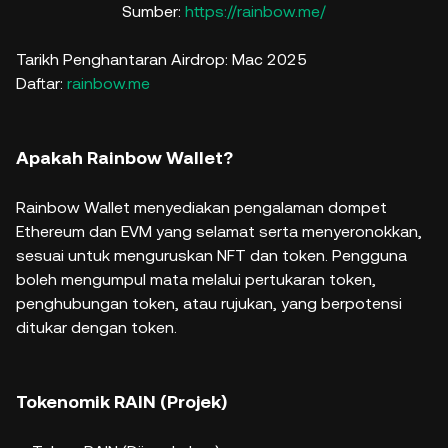
Sumber:
https://rainbow.me/
Tarikh Penghantaran Airdrop: Mac 2025
Daftar:
rainbow.me
Apakah Rainbow Wallet?
Rainbow Wallet menyediakan pengalaman dompet
Ethereum dan EVM yang selamat serta menyeronokkan,
sesuai untuk menguruskan NFT dan token. Pengguna
boleh mengumpul mata melalui pertukaran token,
penghubungan token, atau rujukan, yang berpotensi
ditukar dengan token.
Tokenomik RAIN (Projek)