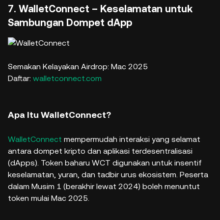
7. WalletConnect – Keselamatan untuk
Sambungan Dompet dApp
Semakan Kelayakan Airdrop: Mac 2025
Daftar:
walletconnect.com
Apa Itu WalletConnect?
WalletConnect
mempermudah interaksi yang selamat
antara dompet kripto dan aplikasi terdesentralisasi
(dApps). Token baharu WCT digunakan untuk insentif
keselamatan, yuran, dan tadbir urus ekosistem. Peserta
dalam Musim 1 (berakhir lewat 2024) boleh menuntut
token mulai Mac 2025.