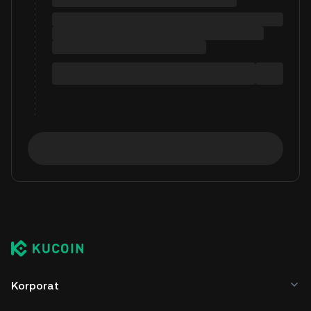
Korporat