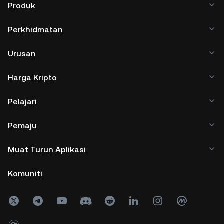
Produk
Perkhidmatan
Urusan
Harga Kripto
Pelajari
Pemaju
Muat Turun Aplikasi
Komuniti