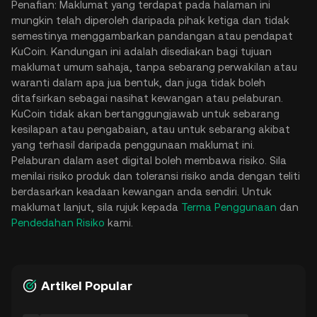
Penafian: Maklumat yang terdapat pada halaman ini
mungkin telah diperoleh daripada pihak ketiga dan tidak
semestinya menggambarkan pandangan atau pendapat
KuCoin. Kandungan ini adalah disediakan bagi tujuan
maklumat umum sahaja, tanpa sebarang perwakilan atau
waranti dalam apa jua bentuk, dan juga tidak boleh
ditafsirkan sebagai nasihat kewangan atau pelaburan.
KuCoin tidak akan bertanggungjawab untuk sebarang
kesilapan atau pengabaian, atau untuk sebarang akibat
yang terhasil daripada penggunaan maklumat ini.
Pelaburan dalam aset digital boleh membawa risiko. Sila
menilai risiko produk dan toleransi risiko anda dengan teliti
berdasarkan keadaan kewangan anda sendiri. Untuk
maklumat lanjut, sila rujuk kepada
Terma Penggunaan
dan
Pendedahan Risiko
kami.
Artikel Popular