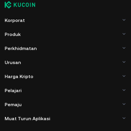
Korporat
Produk
Perkhidmatan
Urusan
Harga Kripto
Pelajari
Pemaju
Muat Turun Aplikasi