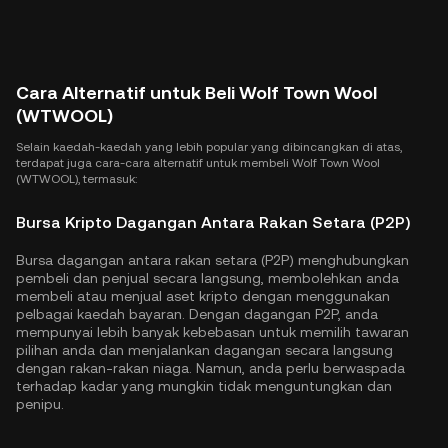
Cara Alternatif untuk Beli Wolf Town Wool
(WTWOOL)
Selain kaedah-kaedah yang lebih popular yang dibincangkan di atas,
terdapat juga cara-cara alternatif untuk membeli Wolf Town Wool
(WTWOOL), termasuk:
Bursa Kripto Dagangan Antara Rakan Setara (P2P)
Bursa dagangan antara rakan setara (P2P) menghubungkan
pembeli dan penjual secara langsung, membolehkan anda
membeli atau menjual aset kripto dengan menggunakan
pelbagai kaedah bayaran. Dengan dagangan P2P, anda
mempunyai lebih banyak kebebasan untuk memilih tawaran
pilihan anda dan menjalankan dagangan secara langsung
dengan rakan-rakan niaga. Namun, anda perlu berwaspada
terhadap kadar yang mungkin tidak menguntungkan dan
penipu.