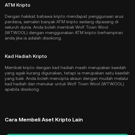
ATM Kripto
Dengan hakikat bahawa kripto mendapat penggunaan arus
perdana, semakin banyak ATM kripto sedang dipasang di
seluruh dunia. Anda boleh membeli Wolf Town Wool
(WTWOOL) dengan menggunakan ATM kripto berhampiran
anda jika ia adalah disokong.
Kad Hadiah Kripto
Membeli kripto dengan kad hadiah masih merupakan kaedah
yang agak kurang digunakan, tetapi ia merupakan satu kaedah
yang baik. Anda boleh mencipta akaun dengan mudah melalui
kad hadiah dan menukar untuk Wolf Town Wool (WTWOOL)
apabila disokong.
Cara Membeli Aset Kripto Lain