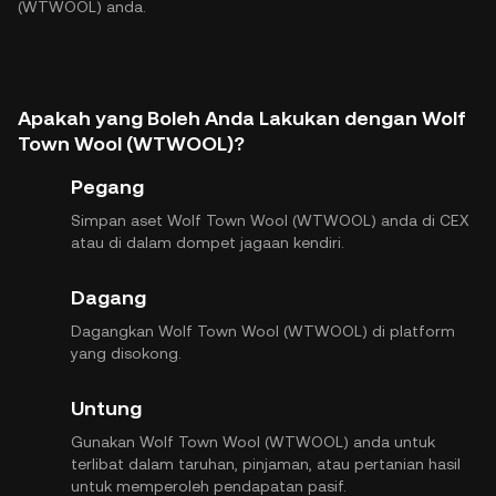
(WTWOOL) anda.
Apakah yang Boleh Anda Lakukan dengan Wolf
Town Wool (WTWOOL)?
Pegang
Simpan aset Wolf Town Wool (WTWOOL) anda di CEX
atau di dalam dompet jagaan kendiri.
Dagang
Dagangkan Wolf Town Wool (WTWOOL) di platform
yang disokong.
Untung
Gunakan Wolf Town Wool (WTWOOL) anda untuk
terlibat dalam taruhan, pinjaman, atau pertanian hasil
untuk memperoleh pendapatan pasif.