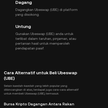
Dagang
Dagangkan Ubeswap (UBE) di platform
yang disokong.
Untung
Gunakan Ubeswap (UBE) anda untuk
terlibat dalam taruhan, pinjaman, atau
pertanian hasil untuk memperoleh
pendapatan pasif.
Cara Alternatif untuk Beli Ubeswap
(UBE)
Selain kaedah-kaedah yang lebih popular yang
dibincangkan di atas, terdapat juga cara-cara alternatif
untuk membeli Ubeswap (UBE), termasuk:
Bursa Kripto Dagangan Antara Rakan