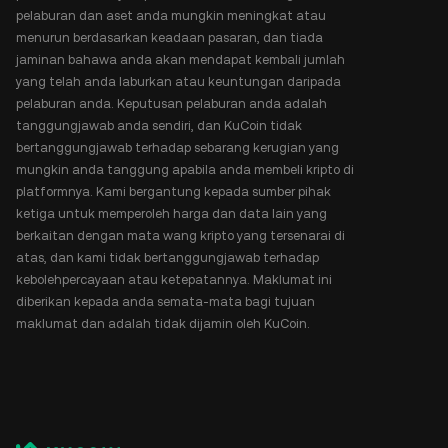
pelaburan dan aset anda mungkin meningkat atau
menurun berdasarkan keadaan pasaran, dan tiada
jaminan bahawa anda akan mendapat kembali jumlah
yang telah anda laburkan atau keuntungan daripada
pelaburan anda. Keputusan pelaburan anda adalah
tanggungjawab anda sendiri, dan KuCoin tidak
bertanggungjawab terhadap sebarang kerugian yang
mungkin anda tanggung apabila anda membeli kripto di
platformnya. Kami bergantung kepada sumber pihak
ketiga untuk memperoleh harga dan data lain yang
berkaitan dengan mata wang kripto yang tersenarai di
atas, dan kami tidak bertanggungjawab terhadap
kebolehpercayaan atau ketepatannya. Maklumat ini
diberikan kepada anda semata-mata bagi tujuan
maklumat dan adalah tidak dijamin oleh KuCoin.