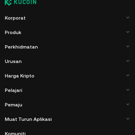
Korporat
Produk
Perkhidmatan
Urusan
Harga Kripto
Pelajari
Pemaju
Muat Turun Aplikasi
Komuniti