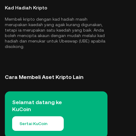
Kad Hadiah Kripto
Membeli kripto dengan kad hadiah masih
merupakan kaedah yang agak kurang digunakan,
tetapi ia merupakan satu kaedah yang baik. Anda
boleh mencipta akaun dengan mudah melalui kad
hadiah dan menukar untuk Ubeswap (UBE) apabila
disokong.
Cara Membeli Aset Kripto Lain
Selamat datang ke
KuCoin
Sertai KuCoin