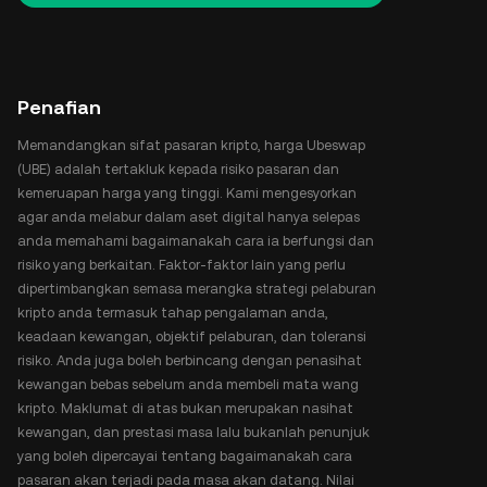
Penafian
Memandangkan sifat pasaran kripto, harga Ubeswap
(UBE) adalah tertakluk kepada risiko pasaran dan
kemeruapan harga yang tinggi. Kami mengesyorkan
agar anda melabur dalam aset digital hanya selepas
anda memahami bagaimanakah cara ia berfungsi dan
risiko yang berkaitan. Faktor-faktor lain yang perlu
dipertimbangkan semasa merangka strategi pelaburan
kripto anda termasuk tahap pengalaman anda,
keadaan kewangan, objektif pelaburan, dan toleransi
risiko. Anda juga boleh berbincang dengan penasihat
kewangan bebas sebelum anda membeli mata wang
kripto. Maklumat di atas bukan merupakan nasihat
kewangan, dan prestasi masa lalu bukanlah penunjuk
yang boleh dipercayai tentang bagaimanakah cara
pasaran akan terjadi pada masa akan datang. Nilai