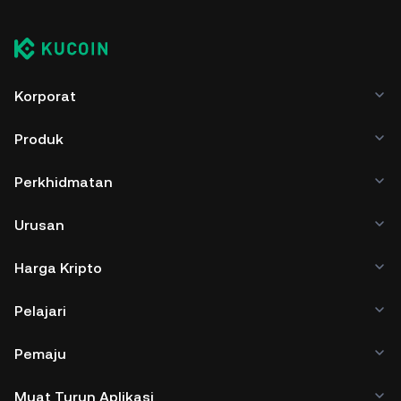
Korporat
Produk
Perkhidmatan
Urusan
Harga Kripto
Pelajari
Pemaju
Muat Turun Aplikasi