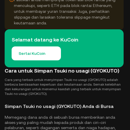
mencukupi, seperti ETH pada blok rantai Ethereum,
untuk membayar yuran transaksi. Juga, perhatikan
slippage dan laraskan toleransi slippage mengikut
keutamaan anda.
Selamat datang ke KuCoin
Sertai KuCoin
Cara untuk Simpan Tsuki no usagi (GYOKUTO)
Cara yang terbaik untuk menyimpan Tsuki no usagi (GYOKUTO) adalah
berbeza berdasarkan keperluan dan keutamaan anda. Semak kelebihan
dan kekurangan untuk menemui kaedah yang terbaik untuk menyimpan
Tsuki no usagi (GYOKUTO).
Simpan Tsuki no usagi (GYOKUTO) Anda di Bursa
Memegang dana anda di sebuah bursa memberikan anda
akses yang paling mudah kepada produk dan ciri-ciri
pelaburan, seperti dagangan semerta dan niaga hadapan,