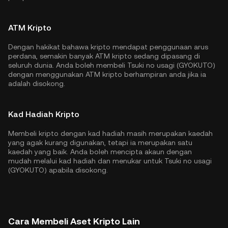
ATM Kripto
Dengan hakikat bahawa kripto mendapat penggunaan arus
perdana, semakin banyak ATM kripto sedang dipasang di
seluruh dunia. Anda boleh membeli Tsuki no usagi (GYOKUTO)
dengan menggunakan ATM kripto berhampiran anda jika ia
adalah disokong.
Kad Hadiah Kripto
Membeli kripto dengan kad hadiah masih merupakan kaedah
yang agak kurang digunakan, tetapi ia merupakan satu
kaedah yang baik. Anda boleh mencipta akaun dengan
mudah melalui kad hadiah dan menukar untuk Tsuki no usagi
(GYOKUTO) apabila disokong.
Cara Membeli Aset Kripto Lain