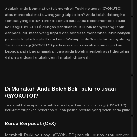
Adakah anda berminat untuk membeli Tsuki no usagi (GYOKUTO)
atau menerokai mata wang yang kripto lain? Anda telah datang ke
tempat yang betul! Terokai semua cara anda boleh membeli Tsuki
no usagi (GYOKUTO) dengan panduan ini. KuCoin menyokong lebih
daripada 700 mata wang kripto dan sentiasa menambah lebih banyak
permata kripto ke platform kami. Walaupun KuCoin tidak menyokong
Tsuki no usagi (GYOKUTO) pada masa ini, kami akan menunjukkan
kepada anda bagaimanakah cara anda boleh membeli aset digital ini
dalam panduan langkah demi langkah di bawah.
Di Manakah Anda Boleh Beli Tsuki no usagi
(GYOKUTO)?
Terdapat beberapa cara untuk mendapatkan Tsuki no usagi (GYOKUTO).
Berikut merupakan beberapa pilihan paling popular yang boleh anda pilih:
Bursa Berpusat (CEX)
Membeli Tsuki no usagi (GYOKUTO) melalui bursa atau broker