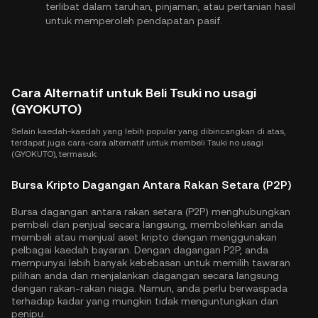
terlibat dalam taruhan, pinjaman, atau pertanian hasil
untuk memperoleh pendapatan pasif.
Cara Alternatif untuk Beli Tsuki no usagi
(GYOKUTO)
Selain kaedah-kaedah yang lebih popular yang dibincangkan di atas,
terdapat juga cara-cara alternatif untuk membeli Tsuki no usagi
(GYOKUTO), termasuk:
Bursa Kripto Dagangan Antara Rakan Setara (P2P)
Bursa dagangan antara rakan setara (P2P) menghubungkan
pembeli dan penjual secara langsung, membolehkan anda
membeli atau menjual aset kripto dengan menggunakan
pelbagai kaedah bayaran. Dengan dagangan P2P, anda
mempunyai lebih banyak kebebasan untuk memilih tawaran
pilihan anda dan menjalankan dagangan secara langsung
dengan rakan-rakan niaga. Namun, anda perlu berwaspada
terhadap kadar yang mungkin tidak menguntungkan dan
penipu.