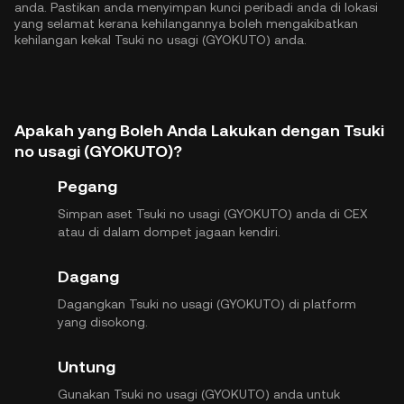
anda. Pastikan anda menyimpan kunci peribadi anda di lokasi
yang selamat kerana kehilangannya boleh mengakibatkan
kehilangan kekal Tsuki no usagi (GYOKUTO) anda.
Apakah yang Boleh Anda Lakukan dengan Tsuki
no usagi (GYOKUTO)?
Pegang
Simpan aset Tsuki no usagi (GYOKUTO) anda di CEX
atau di dalam dompet jagaan kendiri.
Dagang
Dagangkan Tsuki no usagi (GYOKUTO) di platform
yang disokong.
Untung
Gunakan Tsuki no usagi (GYOKUTO) anda untuk