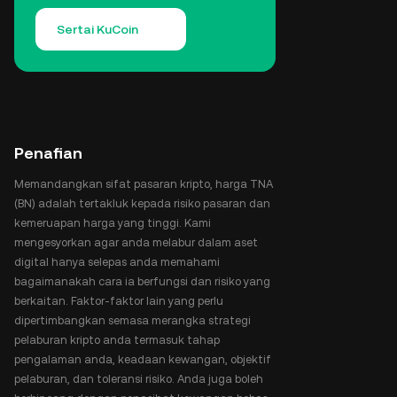
Sertai KuCoin
Penafian
Memandangkan sifat pasaran kripto, harga TNA
(BN) adalah tertakluk kepada risiko pasaran dan
kemeruapan harga yang tinggi. Kami
mengesyorkan agar anda melabur dalam aset
digital hanya selepas anda memahami
bagaimanakah cara ia berfungsi dan risiko yang
berkaitan. Faktor-faktor lain yang perlu
dipertimbangkan semasa merangka strategi
pelaburan kripto anda termasuk tahap
pengalaman anda, keadaan kewangan, objektif
pelaburan, dan toleransi risiko. Anda juga boleh