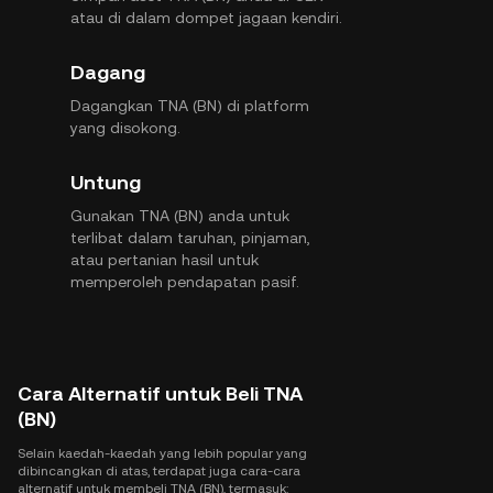
atau di dalam dompet jagaan kendiri.
Dagang
Dagangkan TNA (BN) di platform
yang disokong.
Untung
Gunakan TNA (BN) anda untuk
terlibat dalam taruhan, pinjaman,
atau pertanian hasil untuk
memperoleh pendapatan pasif.
Cara Alternatif untuk Beli TNA
(BN)
Selain kaedah-kaedah yang lebih popular yang
dibincangkan di atas, terdapat juga cara-cara
alternatif untuk membeli TNA (BN), termasuk: