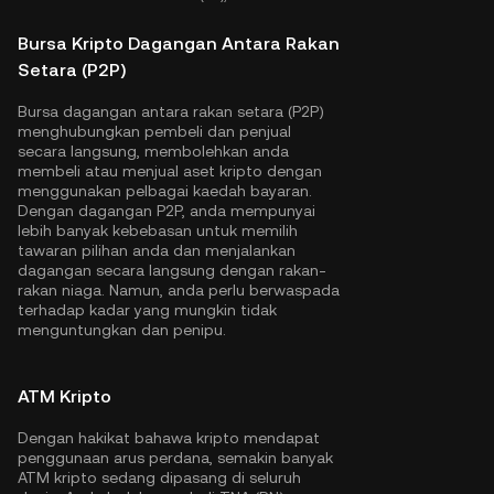
Bursa Kripto Dagangan Antara Rakan
Setara (P2P)
Bursa dagangan antara rakan setara (P2P)
menghubungkan pembeli dan penjual
secara langsung, membolehkan anda
membeli atau menjual aset kripto dengan
menggunakan pelbagai kaedah bayaran.
Dengan dagangan P2P, anda mempunyai
lebih banyak kebebasan untuk memilih
tawaran pilihan anda dan menjalankan
dagangan secara langsung dengan rakan-
rakan niaga. Namun, anda perlu berwaspada
terhadap kadar yang mungkin tidak
menguntungkan dan penipu.
ATM Kripto
Dengan hakikat bahawa kripto mendapat
penggunaan arus perdana, semakin banyak
ATM kripto sedang dipasang di seluruh