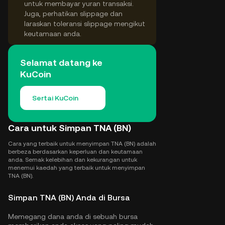
untuk membayar yuran transaksi.
Juga, perhatikan slippage dan
laraskan toleransi slippage mengikut
keutamaan anda.
Selamat datang ke
KuCoin
Sertai KuCoin
Cara untuk Simpan TNA (BN)
Cara yang terbaik untuk menyimpan TNA (BN) adalah
berbeza berdasarkan keperluan dan keutamaan
anda. Semak kelebihan dan kekurangan untuk
menemui kaedah yang terbaik untuk menyimpan
TNA (BN).
Simpan TNA (BN) Anda di Bursa
Memegang dana anda di sebuah bursa