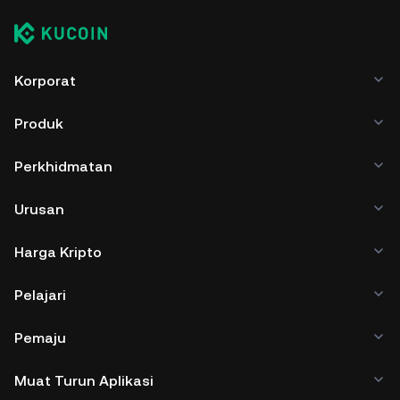
Korporat
Produk
Perkhidmatan
Urusan
Harga Kripto
Pelajari
Pemaju
Muat Turun Aplikasi