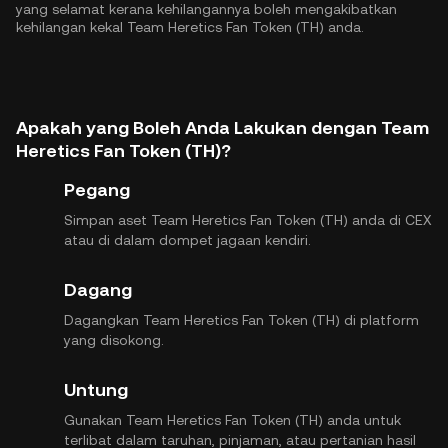
yang selamat kerana kehilangannya boleh mengakibatkan
kehilangan kekal Team Heretics Fan Token (TH) anda.
Apakah yang Boleh Anda Lakukan dengan Team
Heretics Fan Token (TH)?
Pegang
Simpan aset Team Heretics Fan Token (TH) anda di CEX
atau di dalam dompet jagaan kendiri.
Dagang
Dagangkan Team Heretics Fan Token (TH) di platform
yang disokong.
Untung
Gunakan Team Heretics Fan Token (TH) anda untuk
terlibat dalam taruhan, pinjaman, atau pertanian hasil