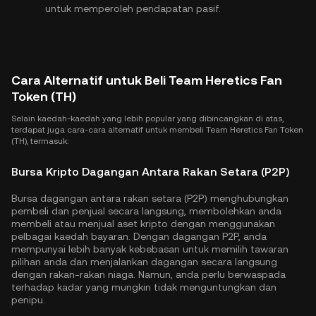
untuk memperoleh pendapatan pasif.
Cara Alternatif untuk Beli Team Heretics Fan
Token (TH)
Selain kaedah-kaedah yang lebih popular yang dibincangkan di atas,
terdapat juga cara-cara alternatif untuk membeli Team Heretics Fan Token
(TH), termasuk:
Bursa Kripto Dagangan Antara Rakan Setara (P2P)
Bursa dagangan antara rakan setara (P2P) menghubungkan
pembeli dan penjual secara langsung, membolehkan anda
membeli atau menjual aset kripto dengan menggunakan
pelbagai kaedah bayaran. Dengan dagangan P2P, anda
mempunyai lebih banyak kebebasan untuk memilih tawaran
pilihan anda dan menjalankan dagangan secara langsung
dengan rakan-rakan niaga. Namun, anda perlu berwaspada
terhadap kadar yang mungkin tidak menguntungkan dan
penipu.