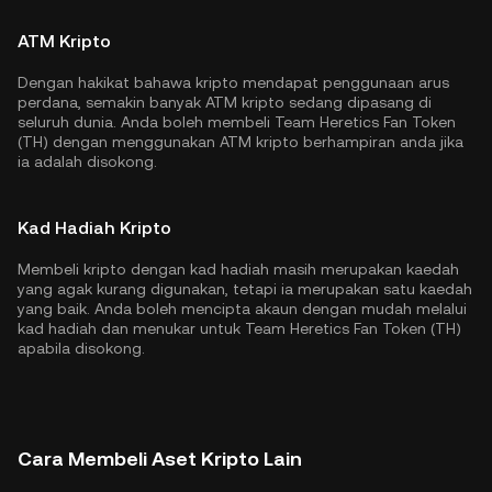
ATM Kripto
Dengan hakikat bahawa kripto mendapat penggunaan arus
perdana, semakin banyak ATM kripto sedang dipasang di
seluruh dunia. Anda boleh membeli Team Heretics Fan Token
(TH) dengan menggunakan ATM kripto berhampiran anda jika
ia adalah disokong.
Kad Hadiah Kripto
Membeli kripto dengan kad hadiah masih merupakan kaedah
yang agak kurang digunakan, tetapi ia merupakan satu kaedah
yang baik. Anda boleh mencipta akaun dengan mudah melalui
kad hadiah dan menukar untuk Team Heretics Fan Token (TH)
apabila disokong.
Cara Membeli Aset Kripto Lain