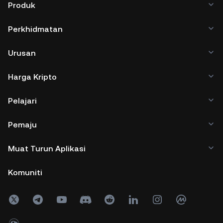
Produk
Perkhidmatan
Urusan
Harga Kripto
Pelajari
Pemaju
Muat Turun Aplikasi
Komuniti