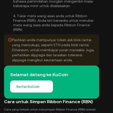
bahawa pemindahan mungkin mengambil masa
beberapa minit untuk diselesaikan.
4.
Tukar mata wang asas anda untuk Ribbon
Finance (RBN):
Anda kini bersedia untuk menukar
mata wang asas anda kepada Ribbon Finance
(RBN).
Pastikan anda mempunyai token asli blok rantai
yang mencukupi, seperti ETH pada blok rantai
Ethereum, untuk membayar yuran transaksi. Juga,
perhatikan slippage dan laraskan toleransi
slippage mengikut keutamaan anda.
Selamat datang ke KuCoin
Sertai KuCoin
Cara untuk Simpan Ribbon Finance (RBN)
Cara yang terbaik untuk menyimpan Ribbon Finance (RBN) adalah