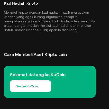
Kad Hadiah Kripto
Membeli kripto dengan kad hadiah masih merupakan
kaedah yang agak kurang digunakan, tetapi ia
merupakan satu kaedah yang baik. Anda boleh mencipta
akaun dengan mudah melalui kad hadiah dan menukar
untuk Ribbon Finance (RBN) apabila disokong.
Cara Membeli Aset Kripto Lain
Selamat datang ke KuCoin
Sertai KuCoin