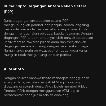
Bursa Kripto Dagangan Antara Rakan Setara
(P2P)
Bursa dagangan antara rakan setara (P2P)
menghubungkan pembeli dan penjual secara langsung,
membolehkan anda membeli atau menjual aset kripto
dengan menggunakan pelbagai kaedah bayaran. Dengan
dagangan P2P, anda mempunyai lebih banyak kebebasan
untuk memilih tawaran pilihan anda dan menjalankan
dagangan secara langsung dengan rakan-rakan niaga.
Namun, anda perlu berwaspada terhadap kadar yang
mungkin tidak menguntungkan dan penipu.
ATM Kripto
Dengan hakikat bahawa kripto mendapat penggunaan
arus perdana, semakin banyak ATM kripto sedang
dipasang di seluruh dunia. Anda boleh membeli Ribbon
Finance (RBN) dengan menggunakan ATM kripto
berhampiran anda jika ia adalah disokong.