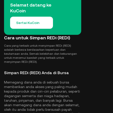
Selamat datang ke
KuCoin
Sertai KuCoin
Cara untuk Simpan REDi (REDI)
Cara yang terbaik untuk menyimpan REDi (REDI)
adalah berbeza berdasarkan keperluan dan
keutamaan anda. Semak kelebihan dan kekurangan
untuk menemui kaedah yang terbaik untuk
menyimpan REDi (REDI).
Simpan REDi (REDI) Anda di Bursa
Memegang dana anda di sebuah bursa
memberikan anda akses yang paling mudah
kepada produk dan ciri-ciri pelaburan, seperti
dagangan semerta dan niaga hadapan,
taruhan, pinjaman, dan banyak lagi. Bursa
akan memegang dana anda dengan selamat,
oleh itu anda tidak perlu bersusah payah