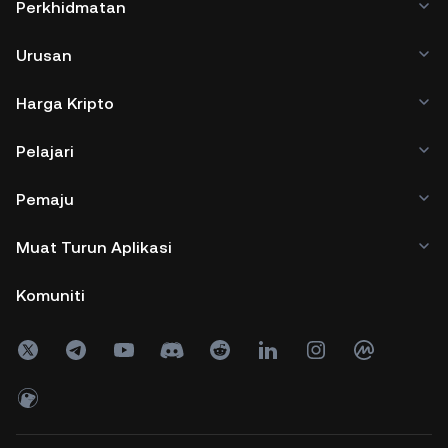
Perkhidmatan
Urusan
Harga Kripto
Pelajari
Pemaju
Muat Turun Aplikasi
Komuniti