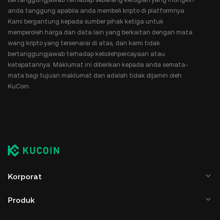
anda tanggung apabila anda membeli kripto di platformnya.
Kami bergantung kepada sumber pihak ketiga untuk
memperoleh harga dan data lain yang berkaitan dengan mata
wang kripto yang tersenarai di atas, dan kami tidak
bertanggungjawab terhadap kebolehpercayaan atau
ketepatannya. Maklumat ini diberikan kepada anda semata-
mata bagi tujuan maklumat dan adalah tidak dijamin oleh
KuCoin.
Korporat
Produk