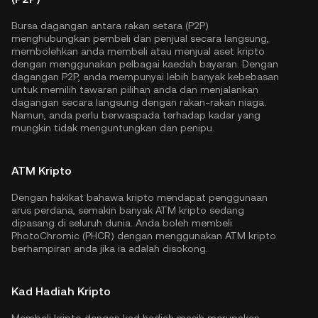
Bursa dagangan antara rakan setara (P2P)
menghubungkan pembeli dan penjual secara langsung,
membolehkan anda membeli atau menjual aset kripto
dengan menggunakan pelbagai kaedah bayaran. Dengan
dagangan P2P, anda mempunyai lebih banyak kebebasan
untuk memilih tawaran pilihan anda dan menjalankan
dagangan secara langsung dengan rakan-rakan niaga.
Namun, anda perlu berwaspada terhadap kadar yang
mungkin tidak menguntungkan dan penipu.
ATM Kripto
Dengan hakikat bahawa kripto mendapat penggunaan
arus perdana, semakin banyak ATM kripto sedang
dipasang di seluruh dunia. Anda boleh membeli
PhotoChromic (PHCR) dengan menggunakan ATM kripto
berhampiran anda jika ia adalah disokong.
Kad Hadiah Kripto