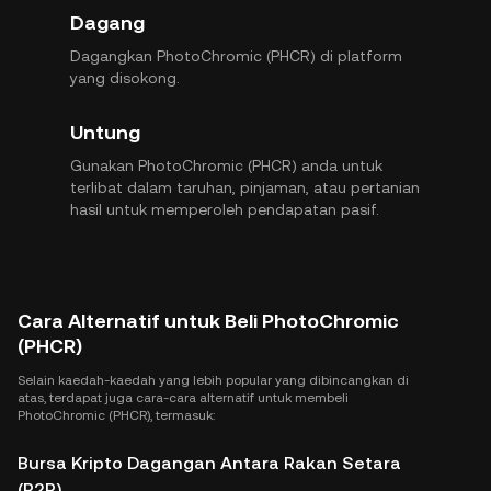
Dagang
Dagangkan PhotoChromic (PHCR) di platform
yang disokong.
Untung
Gunakan PhotoChromic (PHCR) anda untuk
terlibat dalam taruhan, pinjaman, atau pertanian
hasil untuk memperoleh pendapatan pasif.
Cara Alternatif untuk Beli PhotoChromic
(PHCR)
Selain kaedah-kaedah yang lebih popular yang dibincangkan di
atas, terdapat juga cara-cara alternatif untuk membeli
PhotoChromic (PHCR), termasuk:
Bursa Kripto Dagangan Antara Rakan Setara
(P2P)