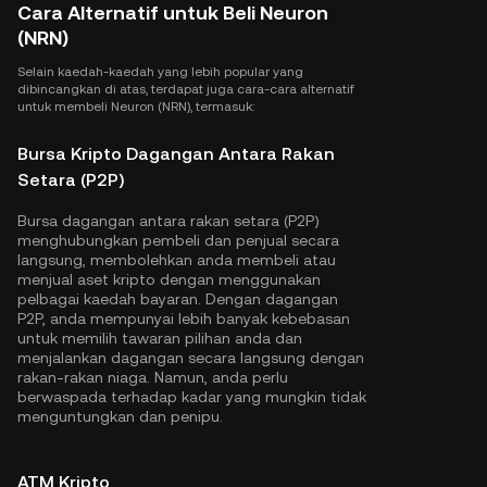
Cara Alternatif untuk Beli Neuron
(NRN)
Selain kaedah-kaedah yang lebih popular yang
dibincangkan di atas, terdapat juga cara-cara alternatif
untuk membeli Neuron (NRN), termasuk:
Bursa Kripto Dagangan Antara Rakan
Setara (P2P)
Bursa dagangan antara rakan setara (P2P)
menghubungkan pembeli dan penjual secara
langsung, membolehkan anda membeli atau
menjual aset kripto dengan menggunakan
pelbagai kaedah bayaran. Dengan dagangan
P2P, anda mempunyai lebih banyak kebebasan
untuk memilih tawaran pilihan anda dan
menjalankan dagangan secara langsung dengan
rakan-rakan niaga. Namun, anda perlu
berwaspada terhadap kadar yang mungkin tidak
menguntungkan dan penipu.
ATM Kripto