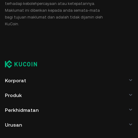
terhadap kebolehpercayaan atau ketepatannya.
Maklumat ini diberikan kepada anda semata-mata
bagi tujuan maklumat dan adalah tidak dijamin oleh
KuCoin.
Korporat
Produk
Perkhidmatan
Urusan