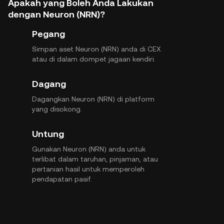
Apakah yang Boleh Anda Lakukan
dengan Neuron (NRN)?
Pegang
Simpan aset Neuron (NRN) anda di CEX
atau di dalam dompet jagaan kendiri.
Dagang
Dagangkan Neuron (NRN) di platform
yang disokong.
Untung
Gunakan Neuron (NRN) anda untuk
terlibat dalam taruhan, pinjaman, atau
pertanian hasil untuk memperoleh
pendapatan pasif.