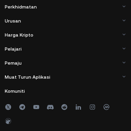
Perkhidmatan
Urusan
Harga Kripto
Pelajari
Pemaju
Muat Turun Aplikasi
Komuniti