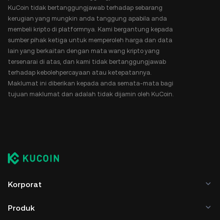
KuCoin tidak bertanggungjawab terhadap sebarang
kerugian yang mungkin anda tanggung apabila anda
membeli kripto di platformnya. Kami bergantung kepada
sumber pihak ketiga untuk memperoleh harga dan data
lain yang berkaitan dengan mata wang kripto yang
tersenarai di atas, dan kami tidak bertanggungjawab
terhadap kebolehpercayaan atau ketepatannya.
Maklumat ini diberikan kepada anda semata-mata bagi
tujuan maklumat dan adalah tidak dijamin oleh KuCoin.
Korporat
Produk