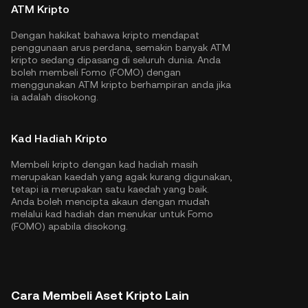
ATM Kripto
Dengan hakikat bahawa kripto mendapat
penggunaan arus perdana, semakin banyak ATM
kripto sedang dipasang di seluruh dunia. Anda
boleh membeli Fomo (FOMO) dengan
menggunakan ATM kripto berhampiran anda jika
ia adalah disokong.
Kad Hadiah Kripto
Membeli kripto dengan kad hadiah masih
merupakan kaedah yang agak kurang digunakan,
tetapi ia merupakan satu kaedah yang baik.
Anda boleh mencipta akaun dengan mudah
melalui kad hadiah dan menukar untuk Fomo
(FOMO) apabila disokong.
Cara Membeli Aset Kripto Lain