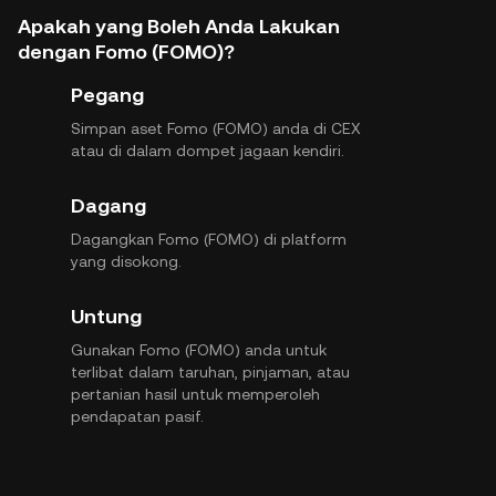
Apakah yang Boleh Anda Lakukan
dengan Fomo (FOMO)?
Pegang
Simpan aset Fomo (FOMO) anda di CEX
atau di dalam dompet jagaan kendiri.
Dagang
Dagangkan Fomo (FOMO) di platform
yang disokong.
Untung
Gunakan Fomo (FOMO) anda untuk
terlibat dalam taruhan, pinjaman, atau
pertanian hasil untuk memperoleh
pendapatan pasif.