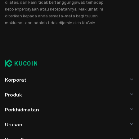
di atas, dan kami tidak bertanggungjawab terhadap
kebolehpercayaan atau ketepatannya. Maklumat ini
diberikan kepada anda semata-mata bagi tujuan
maklumat dan adalah tidak dijamin oleh KuCoin.
Korporat
Produk
Perkhidmatan
Urusan