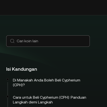
Isi Kandungan
Di Manakah Anda Boleh Beli Cypherium
(CPH)?
Cara untuk Beli Cypherium (CPH): Panduan
Langkah demi Langkah