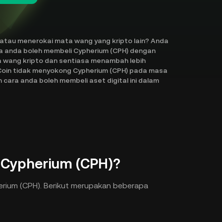
atau menerokai mata wang yang kripto lain? Anda
ra anda boleh membeli Cypherium (CPH) dengan
a wang kripto dan sentiasa menambah lebih
Coin tidak menyokong Cypherium (CPH) pada masa
cara anda boleh membeli aset digital ini dalam
 Cypherium (CPH)?
rium (CPH). Berikut merupakan beberapa