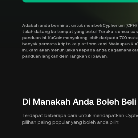
Adakah anda berminat untuk membeli Cypherium (CPH) 
telah datang ke tempat yang betul! Terokai semua ca
panduan ini. KuCoin menyokong lebih daripada 700 mat
banyak permata kripto ke platform kami. Walaupun Ku
ini, kami akan menunjukkan kepada anda bagaimanakah 
panduan langkah demi langkah di bawah.
Di Manakah Anda Boleh Beli
Terdapat beberapa cara untuk mendapatkan Cyphe
pilihan paling popular yang boleh anda pilih: