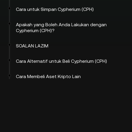
Cara untuk Simpan Cypherium (CPH)
Apakah yang Boleh Anda Lakukan dengan
Cypherium (CPH)?
SOALAN LAZIM
Cara Alternatif untuk Beli Cypherium (CPH)
Cara Membeli Aset Kripto Lain