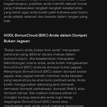
bagaimanapun, pastikan anda memilih sebuah bursa
yang melaksanakan langkah-langkah keselamatan
yang ketat agar anda boleh yakin bahawa aset kripto
anda adalah selamat dan berada dalam tangan yang
baik.
HODL BonusCloud (BXC) Anda dalam Dompet
Bukan Jagaan
"Bukan kunci anda, bukan koin anda" merupakan
peraturan yang diiktiraf secara meluas dalam
komuniti kripto. Jika keselamatan merupakan
kebimbangan utama anda, anda boleh mengeluarkan
BonusCloud (BXC) anda ke dompet bukan jagaan.
Menyimpan BonusCloud (BXC) dalam dompet bukan
jagaan atau jagaan kendiri memberi anda kawalan
yang sepenuhnya ke atas kunci peribadi anda. Anda
boleh menggunakan sebarang jenis dompet,
termasuk dompet perkakasan, dompet Web3, atau
dompet kertas. Sila maklum bahawa pilihan ini
mungkin kurang sesuai jika anda ingin kerap
dagangkan BonusCloud (BXC) anda atau
membiarkan aset anda untuk menjana keuntungan