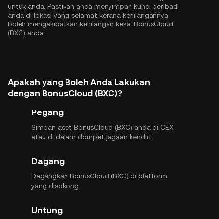
untuk anda. Pastikan anda menyimpan kunci peribadi
anda di lokasi yang selamat kerana kehilangannya
boleh mengakibatkan kehilangan kekal BonusCloud
(BXC) anda.
Apakah yang Boleh Anda Lakukan
dengan BonusCloud (BXC)?
Pegang
Simpan aset BonusCloud (BXC) anda di CEX
atau di dalam dompet jagaan kendiri.
Dagang
Dagangkan BonusCloud (BXC) di platform
yang disokong.
Untung