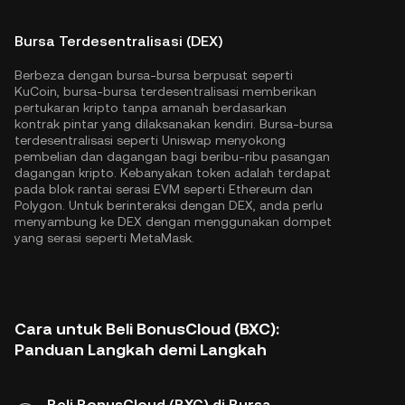
Bursa Terdesentralisasi (DEX)
Berbeza dengan bursa-bursa berpusat seperti
KuCoin, bursa-bursa terdesentralisasi memberikan
pertukaran kripto tanpa amanah berdasarkan
kontrak pintar yang dilaksanakan kendiri. Bursa-bursa
terdesentralisasi seperti Uniswap menyokong
pembelian dan dagangan bagi beribu-ribu pasangan
dagangan kripto. Kebanyakan token adalah terdapat
pada blok rantai serasi EVM seperti
Ethereum
dan
Polygon
. Untuk berinteraksi dengan DEX, anda perlu
menyambung ke DEX dengan menggunakan dompet
yang serasi seperti MetaMask.
Cara untuk Beli BonusCloud (BXC):
Panduan Langkah demi Langkah
Beli BonusCloud (BXC) di Bursa