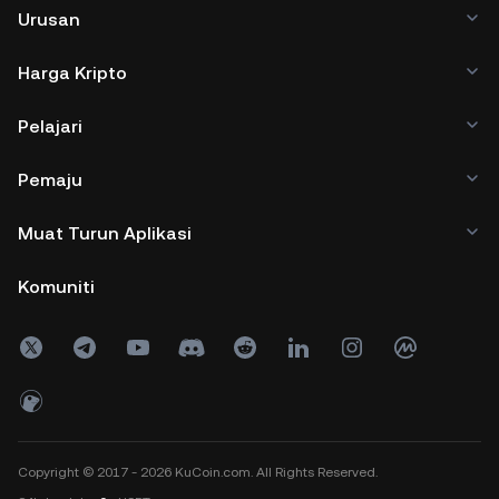
Urusan
Harga Kripto
Pelajari
Pemaju
Muat Turun Aplikasi
Komuniti
Copyright © 2017 - 2026 KuCoin.com. All Rights Reserved.