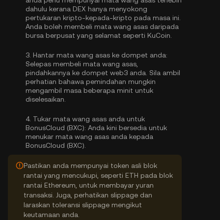
anda perlu mempunyai mata wang asas terlebih
dahulu kerana DEX hanya menyokong
pertukaran kripto-kepada-kripto pada masa ini.
Anda boleh
membeli mata wang asas
daripada
bursa berpusat yang selamat seperti KuCoin.
3.
Hantar mata wang asas ke dompet anda:
Selepas membeli mata wang asas,
pindahkannya ke dompet web3 anda. Sila ambil
perhatian bahawa pemindahan mungkin
mengambil masa beberapa minit untuk
diselesaikan.
4.
Tukar mata wang asas anda untuk
BonusCloud (BXC):
Anda kini bersedia untuk
menukar mata wang asas anda kepada
BonusCloud (BXC).
Pastikan anda mempunyai token asli blok
rantai yang mencukupi, seperti ETH pada blok
rantai Ethereum, untuk membayar yuran
transaksi. Juga, perhatikan slippage dan
laraskan toleransi slippage mengikut
keutamaan anda.