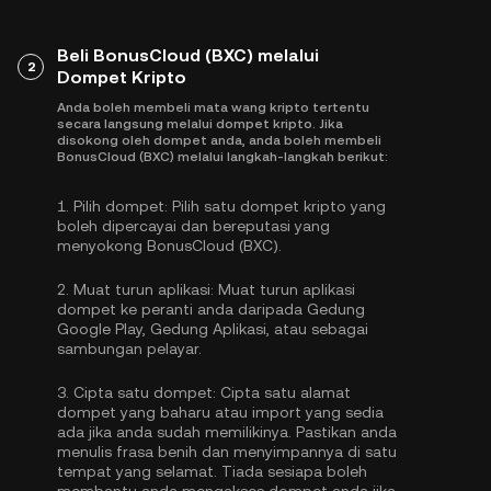
Beli BonusCloud (BXC) melalui
2
Dompet Kripto
Anda boleh membeli mata wang kripto tertentu
secara langsung melalui dompet kripto. Jika
disokong oleh dompet anda, anda boleh membeli
BonusCloud (BXC) melalui langkah-langkah berikut:
1.
Pilih dompet:
Pilih satu dompet kripto yang
boleh dipercayai dan bereputasi yang
menyokong BonusCloud (BXC).
2.
Muat turun aplikasi:
Muat turun aplikasi
dompet ke peranti anda daripada Gedung
Google Play, Gedung Aplikasi, atau sebagai
sambungan pelayar.
3.
Cipta satu dompet:
Cipta satu alamat
dompet yang baharu atau import yang sedia
ada jika anda sudah memilikinya. Pastikan anda
menulis frasa benih dan menyimpannya di satu
tempat yang selamat. Tiada sesiapa boleh