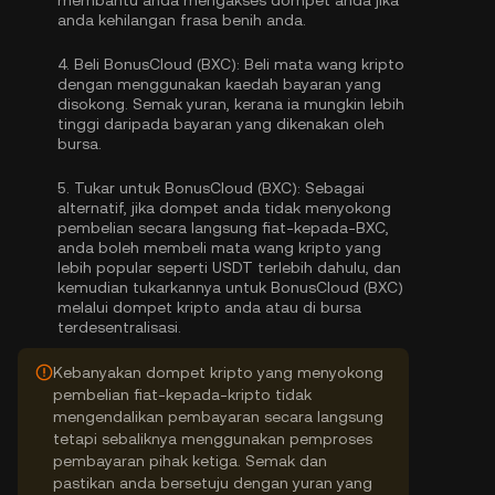
membantu anda mengakses dompet anda jika
anda kehilangan frasa benih anda.
4.
Beli BonusCloud (BXC):
Beli mata wang kripto
dengan menggunakan kaedah bayaran yang
disokong. Semak yuran, kerana ia mungkin lebih
tinggi daripada bayaran yang dikenakan oleh
bursa.
5.
Tukar untuk BonusCloud (BXC):
Sebagai
alternatif, jika dompet anda tidak menyokong
pembelian secara langsung fiat-kepada-BXC,
anda boleh membeli mata wang kripto yang
lebih popular seperti USDT terlebih dahulu, dan
kemudian tukarkannya untuk BonusCloud (BXC)
melalui dompet kripto anda atau di bursa
terdesentralisasi.
Kebanyakan dompet kripto yang menyokong
pembelian fiat-kepada-kripto tidak
mengendalikan pembayaran secara langsung
tetapi sebaliknya menggunakan pemproses
pembayaran pihak ketiga. Semak dan
pastikan anda bersetuju dengan yuran yang