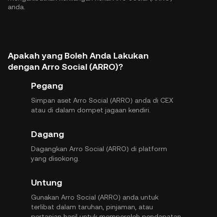
anda.
Apakah yang Boleh Anda Lakukan
dengan Arro Social (ARRO)?
Pegang
Simpan aset Arro Social (ARRO) anda di CEX
atau di dalam dompet jagaan kendiri.
Dagang
Dagangkan Arro Social (ARRO) di platform
yang disokong.
Untung
Gunakan Arro Social (ARRO) anda untuk
terlibat dalam taruhan, pinjaman, atau
pertanian hasil untuk memperoleh pendapatan