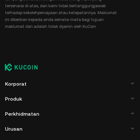
tersenarai di atas, dan kami tidak bertanggungjawab
terhadap kebolehpercayaan atau ketepatannya. Maklumat
ini diberikan kepada anda semata-mata bagi tujuan
maklumat dan adalah tidak dijamin oleh KuCoin.
Korporat
Produk
Perkhidmatan
Urusan