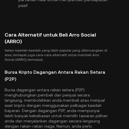
pasif.
Cara Alternatif untuk Beli Arro Social
(ARRO)
Selain kaedah-kaedah yang lebih popular yang dibincangkan di
atas, terdapat juga cara-cara alternatif untuk membeli Arro
Social (ARRO), termasuk:
Bursa Kripto Dagangan Antara Rakan Setara
(P2P)
Bursa dagangan antara rakan setara (P2P)
menghubungkan pembeli dan penjual secara
langsung, membolehkan anda membeli atau menjual
aset kripto dengan menggunakan pelbagai kaedah
bayaran. Dengan dagangan P2P, anda mempunyai
lebih banyak kebebasan untuk memilih tawaran pilihan
anda dan menjalankan dagangan secara langsung
dengan rakan-rakan niaga. Namun, anda perlu