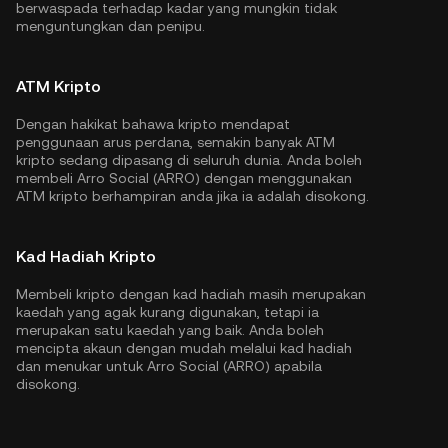
berwaspada terhadap kadar yang mungkin tidak
menguntungkan dan penipu.
ATM Kripto
Dengan hakikat bahawa kripto mendapat
penggunaan arus perdana, semakin banyak ATM
kripto sedang dipasang di seluruh dunia. Anda boleh
membeli Arro Social (ARRO) dengan menggunakan
ATM kripto berhampiran anda jika ia adalah disokong.
Kad Hadiah Kripto
Membeli kripto dengan kad hadiah masih merupakan
kaedah yang agak kurang digunakan, tetapi ia
merupakan satu kaedah yang baik. Anda boleh
mencipta akaun dengan mudah melalui kad hadiah
dan menukar untuk Arro Social (ARRO) apabila
disokong.