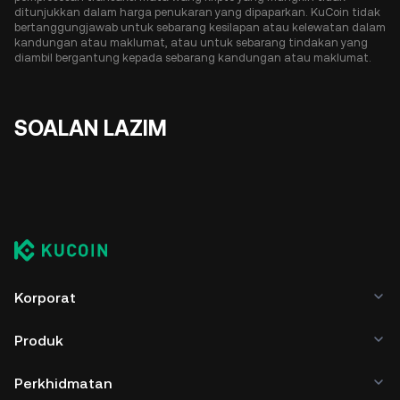
ditunjukkan dalam harga penukaran yang dipaparkan. KuCoin tidak
bertanggungjawab untuk sebarang kesilapan atau kelewatan dalam
kandungan atau maklumat, atau untuk sebarang tindakan yang
diambil bergantung kepada sebarang kandungan atau maklumat.
SOALAN LAZIM
Korporat
Produk
Perkhidmatan