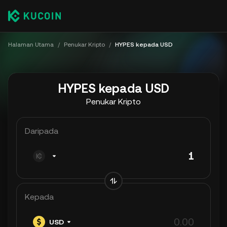
Halaman Utama
/
Penukar Kripto
/
HYPES kepada USD
HYPES kepada USD
Penukar Kripto
Daripada
Kepada
USD