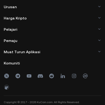
Urusan
Harga Kripto
Pelajari
Pemaju
Muat Turun Aplikasi
Komuniti
Copyright © 2017 - 2026 KuCoin.com. All Rights Reserved.