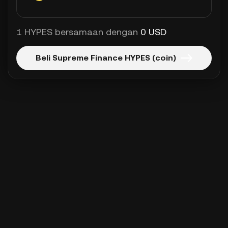
1 HYPES bersamaan dengan
0 USD
Beli Supreme Finance HYPES (coin)