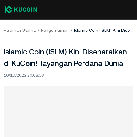
Halaman Utama
Pengumuman
Islamic Coin (ISLM) Kini Disenaraikan di KuCoin! Tayangan Perdana Dunia!
Islamic Coin (ISLM) Kini Disenaraikan
di KuCoin! Tayangan Perdana Dunia!
10/10/2023 20:03:06