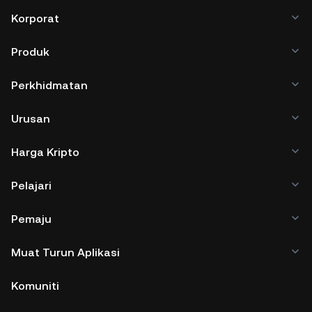
Korporat
Produk
Perkhidmatan
Urusan
Harga Kripto
Pelajari
Pemaju
Muat Turun Aplikasi
Komuniti