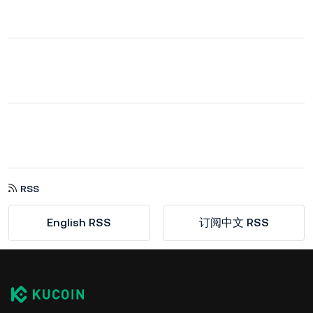
RSS
English RSS
订阅中文 RSS