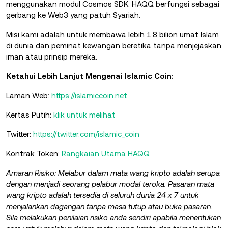
menggunakan modul Cosmos SDK. HAQQ berfungsi sebagai
gerbang ke Web3 yang patuh Syariah.
Misi kami adalah untuk membawa lebih 1.8 bilion umat Islam
di dunia dan peminat kewangan beretika tanpa menjejaskan
iman atau prinsip mereka.
Ketahui Lebih Lanjut Mengenai Islamic Coin:
Laman Web:
https://islamiccoin.net
Kertas Putih:
klik untuk melihat
Twitter:
https://twitter.com/islamic_coin
Kontrak Token:
Rangkaian Utama HAQQ
Amaran Risiko: Melabur dalam mata wang kripto adalah serupa
dengan menjadi seorang pelabur modal teroka. Pasaran mata
wang kripto adalah tersedia di seluruh dunia 24 x 7 untuk
menjalankan dagangan tanpa masa tutup atau buka pasaran.
Sila melakukan penilaian risiko anda sendiri apabila menentukan