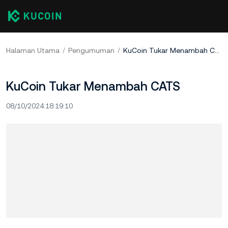
Halaman Utama
Pengumuman
KuCoin Tukar Menambah CATS
KuCoin Tukar Menambah CATS
08/10/2024 18:19:10