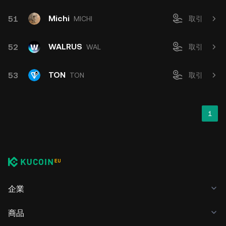
Michi
51
MICHI
取引
WALRUS
52
WAL
取引
TON
53
TON
取引
1
企業
商品