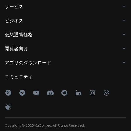
サービス
ビジネス
仮想通貨価格
開発者向け
アプリのダウンロード
コミュニティ
Copyright © 2026 KuCoin.eu. All Rights Reserved.