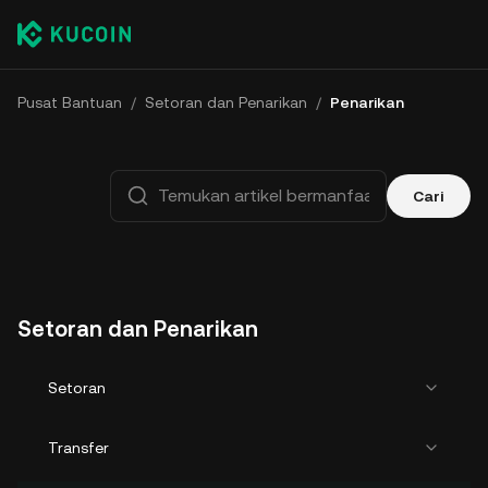
Pusat Bantuan
/
Setoran dan Penarikan
/
Penarikan
Cari
Setoran dan Penarikan
Setoran
Transfer