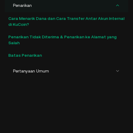
Penarikan
Cara Menarik Dana dan Cara Transfer Antar Akun Internal
di KuCoin?
Penarikan Tidak Diterima & Penarikan ke Alamat yang
Salah
Batas Penarikan
Pertanyaan Umum