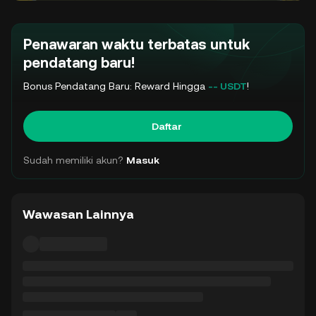
Penawaran waktu terbatas untuk
pendatang baru!
Bonus Pendatang Baru: Reward Hingga
-- USDT
!
Daftar
Sudah memiliki akun?
Masuk
Wawasan Lainnya