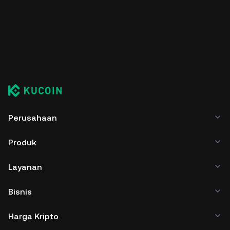
Perusahaan
Produk
Layanan
Bisnis
Harga Kripto