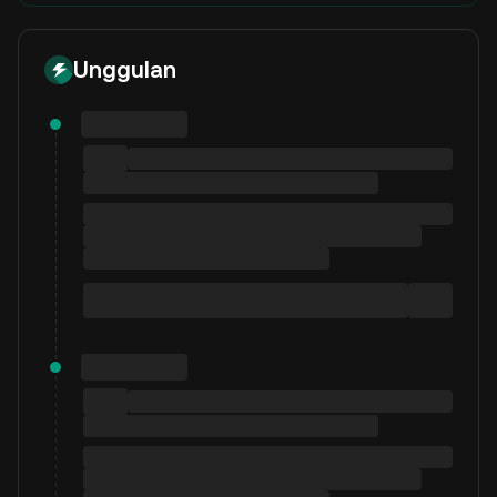
Unggulan