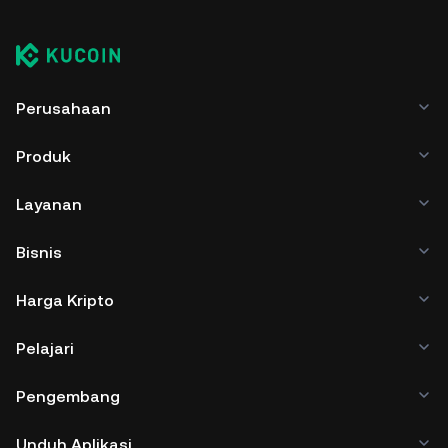
Perusahaan
Produk
Layanan
Bisnis
Harga Kripto
Pelajari
Pengembang
Unduh Aplikasi