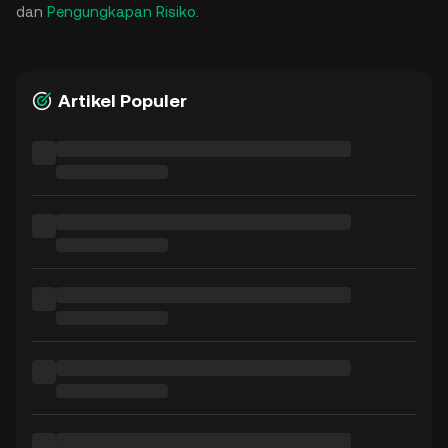
dan
Pengungkapan Risiko
.
Artikel Populer