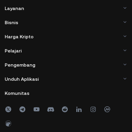
Layanan
Bisnis
Harga Kripto
Pelajari
Pengembang
Unduh Aplikasi
Komunitas