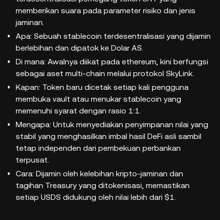
memberikan suara pada parameter risiko dan jenis
jaminan.
Apa: Sebuah stablecoin terdesentralisasi yang dijamin
berlebihan dan dipatok ke Dolar AS.
Di mana: Awalnya diikat pada ethereum, kini berfungsi
sebagai aset multi-chain melalui protokol SkyLink.
Kapan: Token baru dicetak setiap kali pengguna
membuka vault atau menukar stablecoin yang
memenuhi syarat dengan rasio 1:1.
Mengapa: Untuk menyediakan penyimpanan nilai yang
stabil yang menghasilkan imbal hasil DeFi asli sambil
tetap independen dari pembekuan perbankan
terpusat.
Cara: Dijamin oleh kelebihan kripto-jaminan dan
tagihan Treasury yang ditokenisasi, memastikan
setiap USDS didukung oleh nilai lebih dari $1.