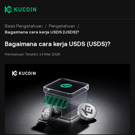
Basis Pengetahuan
/
Pengetahuan
/
Bagaimana cara kerja USDS (USDS)?
Bagaimana cara kerja USDS (USDS)?
Pembaruan Terakhir
14 Mei 2026