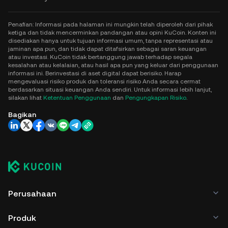
Penafian: Informasi pada halaman ini mungkin telah diperoleh dari pihak
ketiga dan tidak mencerminkan pandangan atau opini KuCoin. Konten ini
disediakan hanya untuk tujuan informasi umum, tanpa representasi atau
jaminan apa pun, dan tidak dapat ditafsirkan sebagai saran keuangan
atau investasi. KuCoin tidak bertanggung jawab terhadap segala
kesalahan atau kelalaian, atau hasil apa pun yang keluar dari penggunaan
informasi ini. Berinvestasi di aset digital dapat berisiko. Harap
mengevaluasi risiko produk dan toleransi risiko Anda secara cermat
berdasarkan situasi keuangan Anda sendiri. Untuk informasi lebih lanjut,
silakan lihat
Ketentuan Penggunaan
dan
Pengungkapan Risiko
.
Bagikan
Perusahaan
Produk