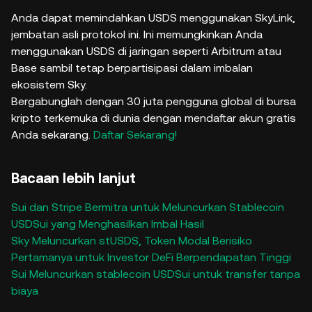
Anda dapat memindahkan USDS menggunakan SkyLink,
jembatan asli protokol ini. Ini memungkinkan Anda
menggunakan USDS di jaringan seperti Arbitrum atau
Base sambil tetap berpartisipasi dalam imbalan
ekosistem Sky.
Bergabunglah dengan 30 juta pengguna global di bursa
kripto terkemuka di dunia dengan mendaftar akun gratis
Anda sekarang.
Daftar Sekarang!
Bacaan lebih lanjut
Sui dan Stripe Bermitra untuk Meluncurkan Stablecoin
USDSui yang Menghasilkan Imbal Hasil
Sky Meluncurkan stUSDS, Token Modal Berisiko
Pertamanya untuk Investor DeFi Berpendapatan Tinggi
Sui Meluncurkan stablecoin USDSui untuk transfer tanpa
biaya