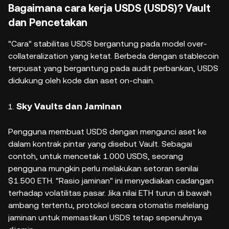
Bagaimana cara kerja USDS (USDS)? Vault
dan Pencetakan
"Cara" stabilitas USDS bergantung pada model over-
collateralization yang ketat. Berbeda dengan stablecoin
terpusat yang bergantung pada audit perbankan, USDS
didukung oleh kode dan aset on-chain.
Sky Vaults dan Jaminan
Pengguna membuat USDS dengan mengunci aset ke
dalam kontrak pintar yang disebut Vault. Sebagai
contoh, untuk mencetak 1.000 USDS, seorang
pengguna mungkin perlu melakukan setoran senilai
$1.500 ETH. "Rasio jaminan" ini menyediakan cadangan
terhadap volatilitas pasar. Jika nilai ETH turun di bawah
ambang tertentu, protokol secara otomatis melelang
jaminan untuk memastikan USDS tetap sepenuhnya