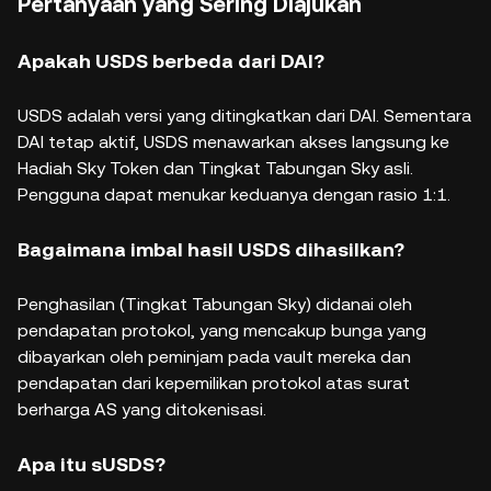
Pertanyaan yang Sering Diajukan
Apakah USDS berbeda dari DAI?
USDS adalah versi yang ditingkatkan dari DAI. Sementara
DAI tetap aktif, USDS menawarkan akses langsung ke
Hadiah Sky Token dan Tingkat Tabungan Sky asli.
Pengguna dapat menukar keduanya dengan rasio 1:1.
Bagaimana imbal hasil USDS dihasilkan?
Penghasilan (Tingkat Tabungan Sky) didanai oleh
pendapatan protokol, yang mencakup bunga yang
dibayarkan oleh peminjam pada vault mereka dan
pendapatan dari kepemilikan protokol atas surat
berharga AS yang ditokenisasi.
Apa itu sUSDS?