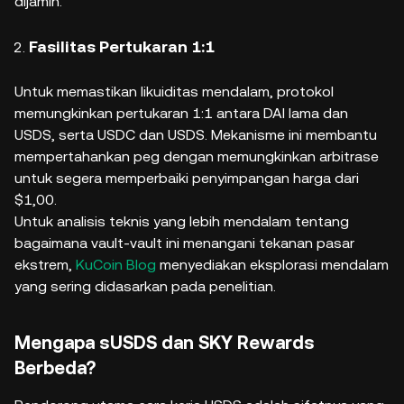
dijamin.
Fasilitas Pertukaran 1:1
Untuk memastikan likuiditas mendalam, protokol
memungkinkan pertukaran 1:1 antara DAI lama dan
USDS, serta USDC dan USDS. Mekanisme ini membantu
mempertahankan peg dengan memungkinkan arbitrase
untuk segera memperbaiki penyimpangan harga dari
$1,00.
Untuk analisis teknis yang lebih mendalam tentang
bagaimana vault-vault ini menangani tekanan pasar
ekstrem,
KuCoin Blog
menyediakan eksplorasi mendalam
yang sering didasarkan pada penelitian.
Mengapa sUSDS dan SKY Rewards
Berbeda?