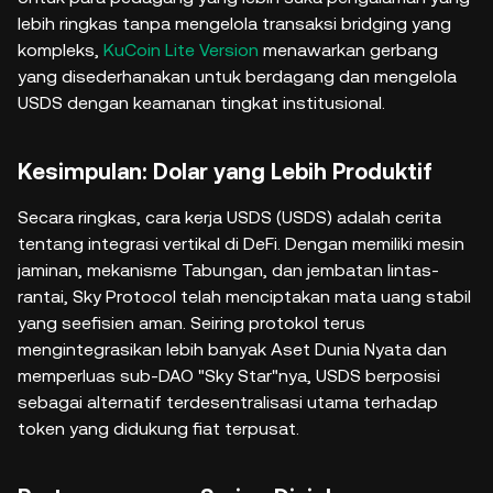
lebih ringkas tanpa mengelola transaksi bridging yang
kompleks,
KuCoin Lite Version
menawarkan gerbang
yang disederhanakan untuk berdagang dan mengelola
USDS dengan keamanan tingkat institusional.
Kesimpulan: Dolar yang Lebih Produktif
Secara ringkas, cara kerja USDS (USDS) adalah cerita
tentang integrasi vertikal di DeFi. Dengan memiliki mesin
jaminan, mekanisme Tabungan, dan jembatan lintas-
rantai, Sky Protocol telah menciptakan mata uang stabil
yang seefisien aman. Seiring protokol terus
mengintegrasikan lebih banyak Aset Dunia Nyata dan
memperluas sub-DAO "Sky Star"nya, USDS berposisi
sebagai alternatif terdesentralisasi utama terhadap
token yang didukung fiat terpusat.