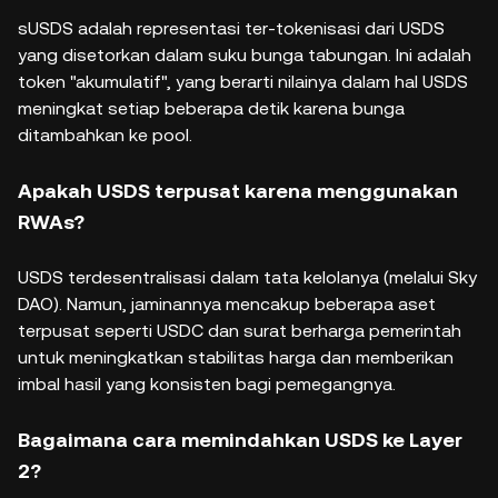
sUSDS adalah representasi ter-tokenisasi dari USDS
yang disetorkan dalam suku bunga tabungan. Ini adalah
token "akumulatif", yang berarti nilainya dalam hal USDS
meningkat setiap beberapa detik karena bunga
ditambahkan ke pool.
Apakah USDS terpusat karena menggunakan
RWAs?
USDS terdesentralisasi dalam tata kelolanya (melalui Sky
DAO). Namun, jaminannya mencakup beberapa aset
terpusat seperti USDC dan surat berharga pemerintah
untuk meningkatkan stabilitas harga dan memberikan
imbal hasil yang konsisten bagi pemegangnya.
Bagaimana cara memindahkan USDS ke Layer
2?