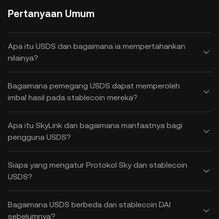
Pertanyaan Umum
Apa itu USDS dan bagaimana ia mempertahankan
nilainya?
Bagaimana pemegang USDS dapat memperoleh
imbal hasil pada stablecoin mereka?
Apa itu SkyLink dan bagaimana manfaatnya bagi
pengguna USDS?
Siapa yang mengatur Protokol Sky dan stablecoin
USDS?
Bagaimana USDS berbeda dari stablecoin DAI
sebelumnya?