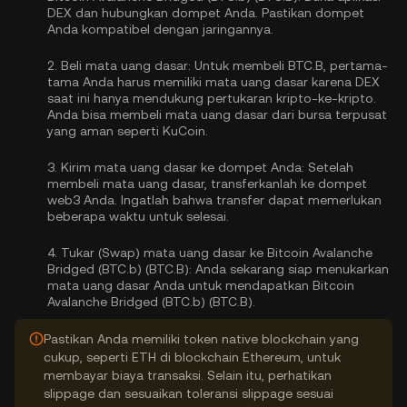
DEX dan hubungkan dompet Anda. Pastikan dompet
Anda kompatibel dengan jaringannya.
2.
Beli mata uang dasar:
Untuk membeli BTC.B, pertama-
tama Anda harus memiliki mata uang dasar karena DEX
saat ini hanya mendukung pertukaran kripto-ke-kripto.
Anda bisa
membeli mata uang dasar
dari bursa terpusat
yang aman seperti KuCoin.
3.
Kirim mata uang dasar ke dompet Anda:
Setelah
membeli mata uang dasar, transferkanlah ke dompet
web3 Anda. Ingatlah bahwa transfer dapat memerlukan
beberapa waktu untuk selesai.
4.
Tukar (Swap) mata uang dasar ke Bitcoin Avalanche
Bridged (BTC.b) (BTC.B):
Anda sekarang siap menukarkan
mata uang dasar Anda untuk mendapatkan Bitcoin
Avalanche Bridged (BTC.b) (BTC.B).
Pastikan Anda memiliki token native blockchain yang
cukup, seperti ETH di blockchain Ethereum, untuk
membayar biaya transaksi. Selain itu, perhatikan
slippage dan sesuaikan toleransi slippage sesuai