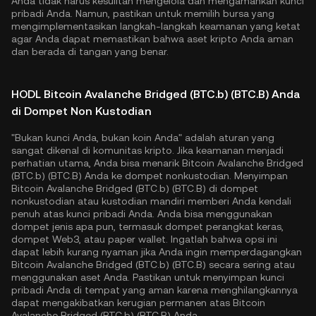
Anda tidak harus kesulitan mengelola dan mengamankan kunci
pribadi Anda. Namun, pastikan untuk memilih bursa yang
mengimplementasikan langkah-langkah keamanan yang ketat
agar Anda dapat memastikan bahwa aset kripto Anda aman
dan berada di tangan yang benar.
HODL Bitcoin Avalanche Bridged (BTC.b) (BTC.B) Anda
di Dompet Non Kustodian
"Bukan kunci Anda, bukan koin Anda" adalah aturan yang
sangat dikenal di komunitas kripto. Jika keamanan menjadi
perhatian utama, Anda bisa menarik Bitcoin Avalanche Bridged
(BTC.b) (BTC.B) Anda ke dompet nonkustodian. Menyimpan
Bitcoin Avalanche Bridged (BTC.b) (BTC.B) di dompet
nonkustodian atau kustodian mandiri memberi Anda kendali
penuh atas kunci pribadi Anda. Anda bisa menggunakan
dompet jenis apa pun, termasuk dompet perangkat keras,
dompet Web3, atau paper wallet. Ingatlah bahwa opsi ini
dapat lebih kurang nyaman jika Anda ingin memperdagangkan
Bitcoin Avalanche Bridged (BTC.b) (BTC.B) secara sering atau
menggunakan aset Anda. Pastikan untuk menyimpan kunci
pribadi Anda di tempat yang aman karena menghilangkannya
dapat mengakibatkan kerugian permanen atas Bitcoin
Avalanche Bridged (BTC.b) (BTC.B) Anda.