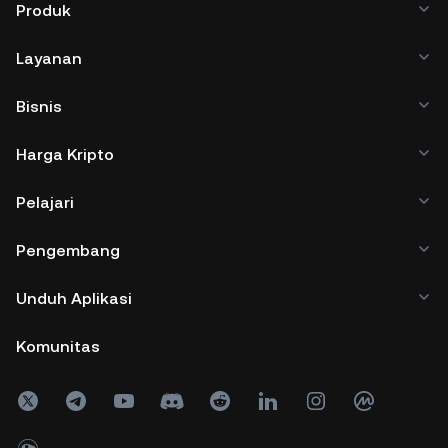
Produk
Layanan
Bisnis
Harga Kripto
Pelajari
Pengembang
Unduh Aplikasi
Komunitas