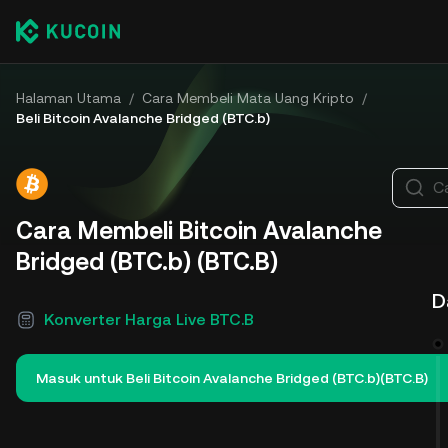
Halaman Utama
/
Cara Membeli Mata Uang Kripto
/
Beli Bitcoin Avalanche Bridged (BTC.b)
Ca
Cara Membeli Bitcoin Avalanche
Bridged (BTC.b) (BTC.B)
D
Konverter Harga Live BTC.B
Masuk untuk Beli Bitcoin Avalanche Bridged (BTC.b)(BTC.B)