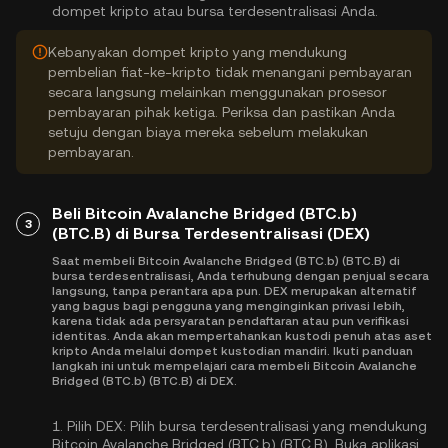
dompet kripto atau bursa terdesentralisasi Anda.
Kebanyakan dompet kripto yang mendukung
pembelian fiat-ke-kripto tidak menangani pembayaran
secara langsung melainkan menggunakan prosesor
pembayaran pihak ketiga. Periksa dan pastikan Anda
setuju dengan biaya mereka sebelum melakukan
pembayaran.
Beli Bitcoin Avalanche Bridged (BTC.b)
3
(BTC.B) di Bursa Terdesentralisasi (DEX)
Saat membeli Bitcoin Avalanche Bridged (BTC.b) (BTC.B) di
bursa terdesentralisasi, Anda terhubung dengan penjual secara
langsung, tanpa perantara apa pun. DEX merupakan alternatif
yang bagus bagi pengguna yang menginginkan privasi lebih,
karena tidak ada persyaratan pendaftaran atau pun verifikasi
identitas. Anda akan mempertahankan kustodi penuh atas aset
kripto Anda melalui dompet kustodian mandiri. Ikuti panduan
langkah ini untuk mempelajari cara membeli Bitcoin Avalanche
Bridged (BTC.b) (BTC.B) di DEX.
1.
Pilih DEX:
Pilih bursa terdesentralisasi yang mendukung
Bitcoin Avalanche Bridged (BTC.b) (BTC.B). Buka aplikasi