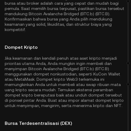
bursa atau broker adalah cara yang cepat dan mudah bagi
pemula. Saat memilih bursa terpusat, pastikan bursa tersebut
mendukung Bitcoin Avalanche Bridged (BTC.b) (BTC.B).
Konfirmasikan bahwa bursa yang Anda pilih mendukung
keamanan yang solid, likuiditas, dan struktur biaya yang
kompetitif.
Dompet Kripto
Jika keamanan dan kendali penuh atas aset kripto menjadi
prioritas utama Anda, Anda mungkin ingin membeli dan
menyimpan Bitcoin Avalanche Bridged (BTC.b) (BTC.B)
menggunakan dompet nonkustodian, seperti
KuCoin Wallet
atau MetaMask. Dompet kripto Web3 terkemuka ini
memungkinkan Anda untuk membeli atau swap ribuan mata
uang kripto secara mudah. Temukan ekstensi peramban
dompet kripto bereputasi baik atau unduh dompet tersebut
di ponsel pintar Anda. Buat atau impor alamat dompet kripto
untuk menyimpan, mengirim, serta menerima kripto dan NFT.
Bursa Terdesentralisasi (DEX)